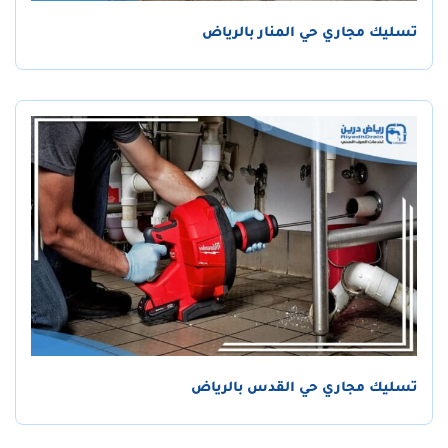
تسليك مجاري حي المنار بالرياض
تسليك مجاري حي القدس بالرياض