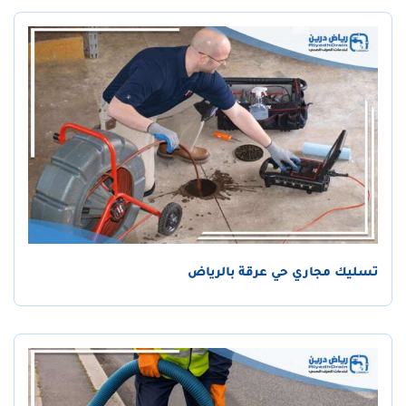
تسليك مجاري حي عرقة بالرياض