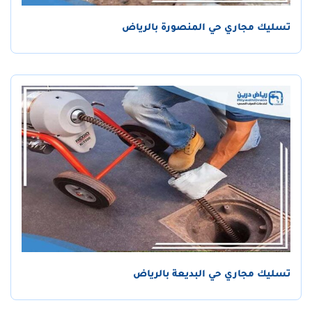
تسليك مجاري حي المنصورة بالرياض
تسليك مجاري حي البديعة بالرياض