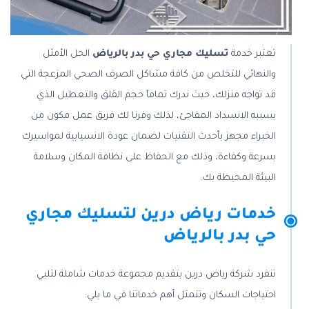
تعتبر خدمة
تسليك مجاري حي بدر بالرياض
الحل الأمثل
والنهائي للتخلص من كافة مشاكل الصرف الصحي المزعجة التي
قد تواجه منزلك، حيث ندرك تماماً حجم القلق والتعطيل الذي
يسببه الانسداد المفاجئ، لذلك وفرنا لك فريق عمل مكون من
الخبراء مجهز بأحدث التقنيات لضمان عودة الانسيابية لمواسيرك
بسرعة وكفاءة، وذلك مع الحفاظ على نظافة المكان وسلامة
البيئة المحيطة بك.
خدمات رياض درين لتسليك مجاري
حي بدر بالرياض
تنفرد شركة رياض درين بتقديم مجموعة خدمات شاملة لتلبي
احتياجات السكان وتتمثل أهم خدماتنا في ما يلي: