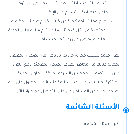
الأسعار التنافسية التي تعد الأنسب في حي بدر لتوفير
حلول اقتصادية لا تساوم على الإتقان.
نمنح عملائنا ثقة كاملة من خلال تقديم ضمانات حقيقية
ومعتمدة على كل خدماتنا، وذلك التزام منا بمعايير الجودة
العالمية وحرص على رضاكم المستدام.
تظل خدمة تسليك مجاري حي بدر بالرياض هي الضمان الحقيقي
لحماية منزلك من مخاطر الصرف الصحي المفاجئة، ومع رياض
درين أنت تضمن الجمع بين السرعة الفائقة والحلول الجذرية
المبتكرة، فلا تتردد في تأمين سلامة منشأتك والحصول على بيئة
نظيفة وخالية من المشاكل من خلال التواصل مع خبرائنا الآن.
الأسئلة الشائعة
اكثر الأسئلة الشائعة