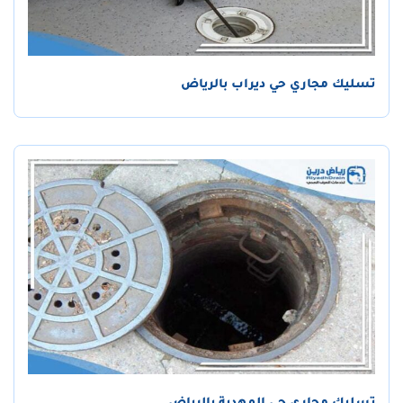
تسليك مجاري حي ديراب بالرياض