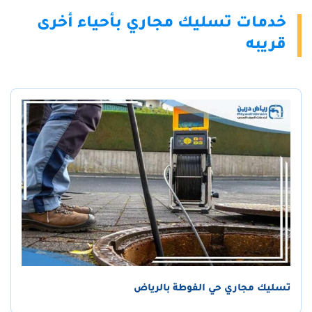
خدمات تسليك مجاري بأحياء أخرى
قريبه
تسليك مجاري حي الفوطة بالرياض