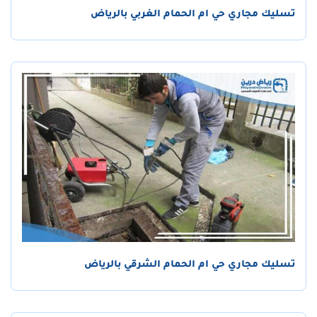
تسليك مجاري حي ام الحمام الغربي بالرياض
تسليك مجاري حي ام الحمام الشرقي بالرياض