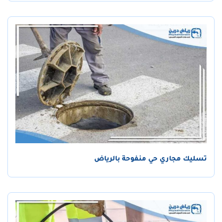
تسليك مجاري حي منفوحة بالرياض