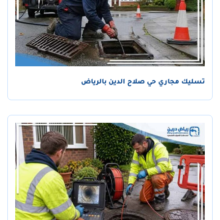
تسليك مجاري حي صلاح الدين بالرياض