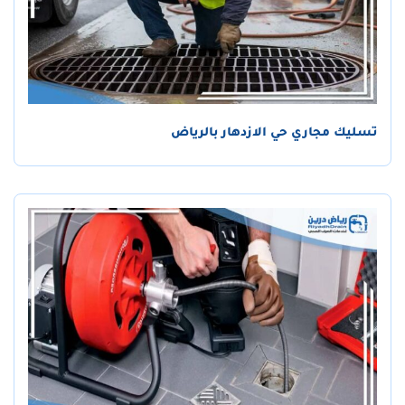
تسليك مجاري حي الازدهار بالرياض