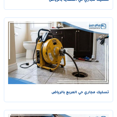
تسليك مجاري حي المهدية بالرياض
تسليك مجاري حي المربع بالرياض