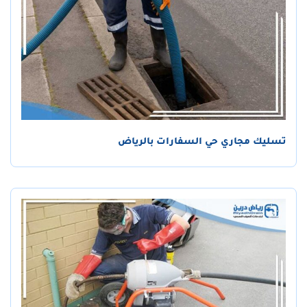
تسليك مجاري حي السفارات بالرياض