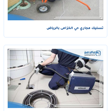
تسليك مجاري حي الخزامى بالرياض