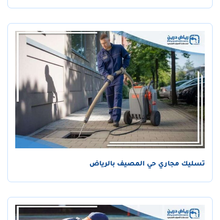
تسليك مجاري حي المصيف بالرياض