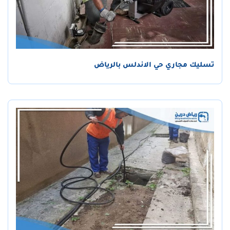
تسليك مجاري حي الاندلس بالرياض