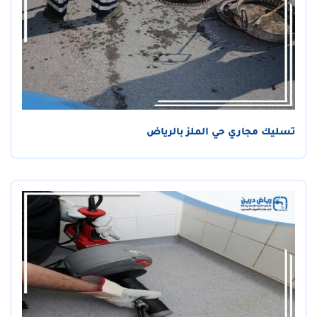
تسليك مجاري حي الملز بالرياض