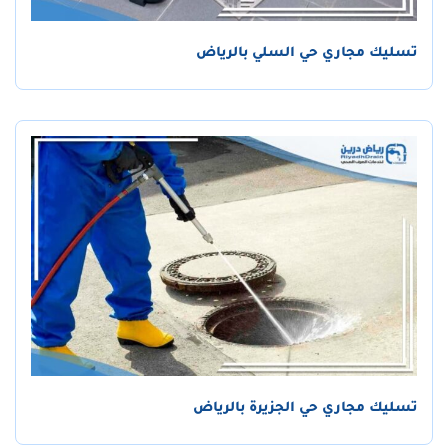
تسليك مجاري حي السلي بالرياض
تسليك مجاري حي الجزيرة بالرياض