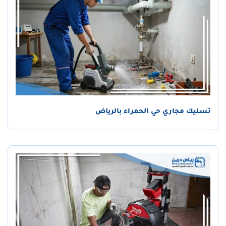
تسليك مجاري حي الحمراء بالرياض