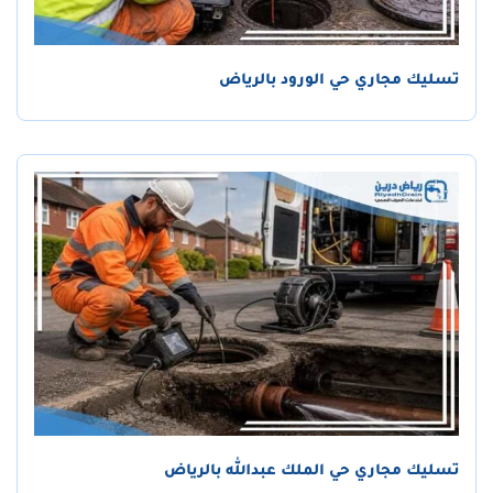
تسليك مجاري حي الورود بالرياض
تسليك مجاري حي الملك عبدالله بالرياض