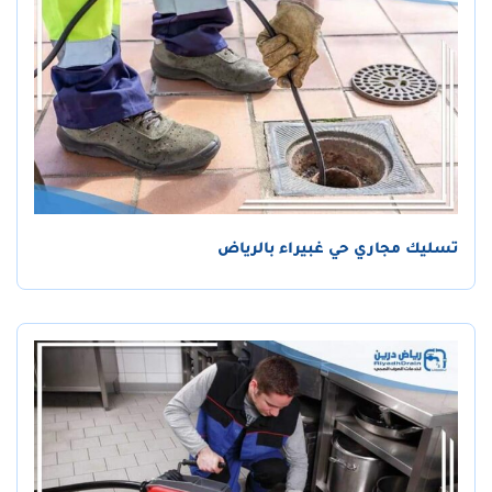
تسليك مجاري حي غبيراء بالرياض