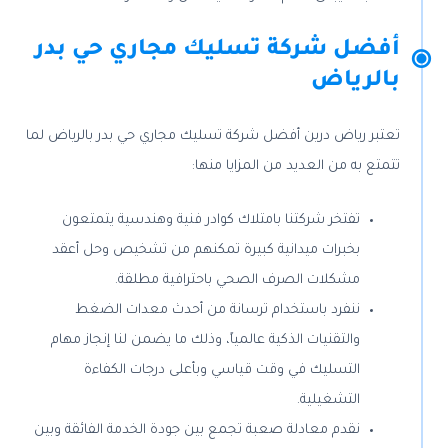
أفضل شركة تسليك مجاري حي بدر
بالرياض
تعتبر رياض درين أفضل شركة تسليك مجاري حي بدر بالرياض لما
تتمتع به من العديد من المزايا منها:
تفتخر شركتنا بامتلاك كوادر فنية وهندسية يتمتعون
بخبرات ميدانية كبيرة تمكنهم من تشخيص وحل أعقد
مشكلات الصرف الصحي باحترافية مطلقة.
ننفرد باستخدام ترسانة من أحدث معدات الضغط
والتقنيات الذكية عالمياً، وذلك ما يضمن لنا إنجاز مهام
التسليك في وقت قياسي وبأعلى درجات الكفاءة
التشغيلية.
نقدم معادلة صعبة تجمع بين جودة الخدمة الفائقة وبين