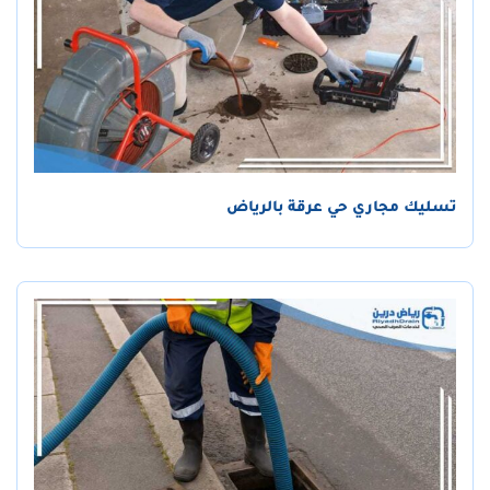
تسليك مجاري حي عرقة بالرياض