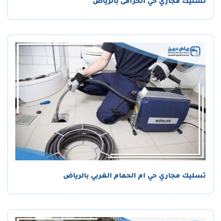
تسليك مجاري حي الخزامى بالرياض
تسليك مجاري حي ام الحمام الغربي بالرياض