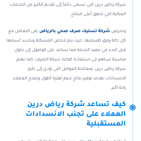
شركة رياض درين التي تسعى دائماً إلى تقديم الكثير من الخدمات
المثالية التي تحقق أعلى النتائج.
وتحرص
شركة تسليك صرف صحي بالرياض
على التعامل مع
كل حالة وفق طبيعتها، حيث يتم فحص المشكلة وتحديد أسبابها
قبل البدء في تنفيذ الخدمة مما يساعد على الوصول إلى حلول
مناسبة تساهم في استعادة كفاءة شبكة الصرف، كما تهتم
شركة رياض درين بمعالجة العوامل التي تؤدي إلى تكرار
الانسدادات بهدف توفير نتائج تدوم لفترة أطول وتمنح العملاء
راحة أكبر.
كيف تساعد شركة رياض درين
العملاء على تجنب الانسدادات
المستقبلية