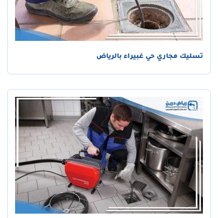
تسليك مجاري حي غبيراء بالرياض