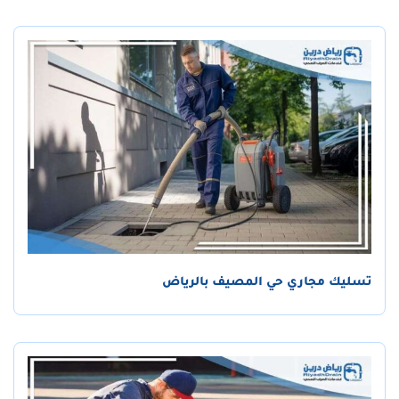
تسليك مجاري حي المصيف بالرياض