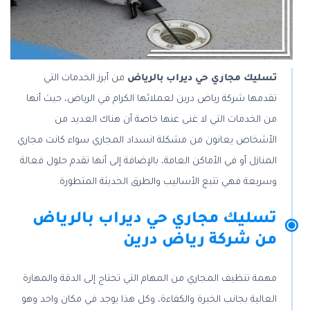
تسليك مجاري حي ديراب بالرياض
من أبرز الخدمات التي
تقدمها شركة رياض درين لعملائها الكرام في الرياض، حيث أنها
من الخدمات التي لا غنى عنها خاصة أن هناك العديد من
الأشخاص يعانون من مشكلة انسداد المجاري سواء كانت مجاري
المنازل أو في الأماكن العامة، بالإضافة إلى أنها تقدم حلول فعالة
وسريعة فهي تتبع الأساليب والطرق الحديثة المتطورة.
تسليك مجاري حي ديراب بالرياض
من شركة رياض درين
مهمة تنظيف المجاري من المهام التي تحتاج إلى الدقة والمهارة
العالية بجانب الخبرة والكفاءة، وكل هذا يوجد في مكان واحد وهو