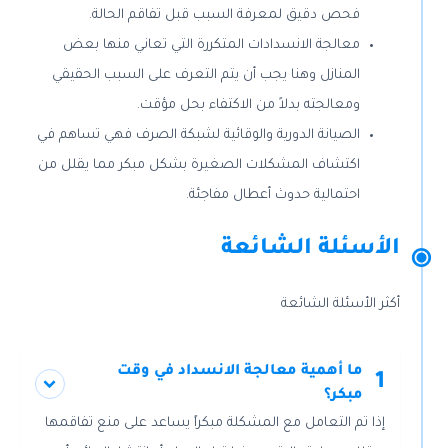
فحص دقيق لمعرفة السبب قبل تفاقم الحالة.
معالجة الانسدادات المتكررة التي تعاني منها بعض
المنازل وهنا يجب أن يتم التعرف على السبب الحقيقي
ومعالجته بدلاً من الاكتفاء بحل مؤقت.
الصيانة الدورية والوقائية لشبكة الصرف فهي تساهم في
اكتشاف المشكلات الصغيرة بشكل مبكر مما يقلل من
احتمالية حدوث أعطال مفاجئة.
الأسئلة الشائعة
أكثر الأسئلة الشائعة
ما أهمية معالجة الانسداد في وقت
1
مبكر؟
إذا تم التعامل مع المشكلة مبكراً يساعد على منع تفاقمها