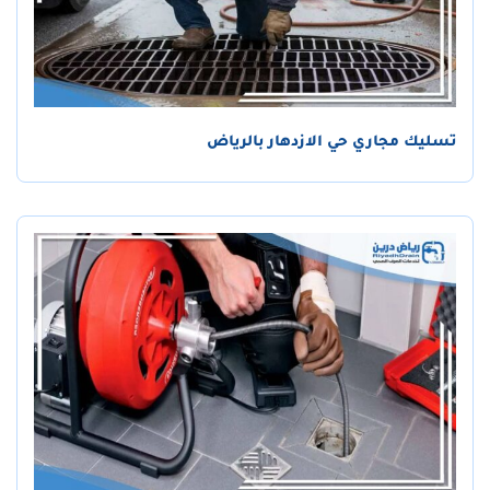
تسليك مجاري حي الازدهار بالرياض