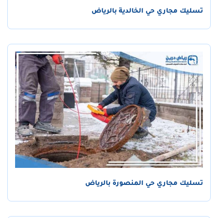
تسليك مجاري حي الخالدية بالرياض
تسليك مجاري حي المنصورة بالرياض