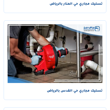
تسليك مجاري حي المنار بالرياض
تسليك مجاري حي القدس بالرياض