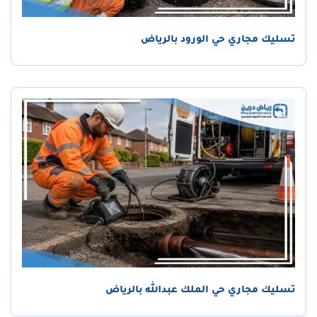
تسليك مجاري حي الورود بالرياض
تسليك مجاري حي الملك عبدالله بالرياض