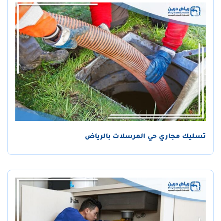
تسليك مجاري حي المرسلات بالرياض