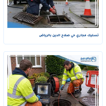
تسليك مجاري حي صلاح الدين بالرياض