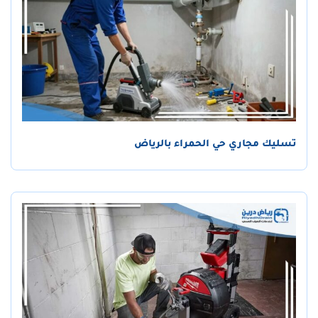
تسليك مجاري حي الحمراء بالرياض