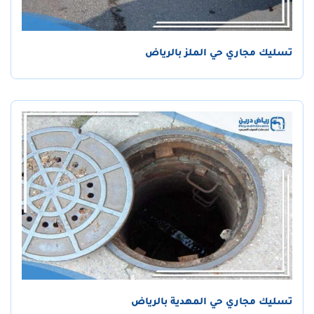
تسليك مجاري حي الملز بالرياض
تسليك مجاري حي المهدية بالرياض