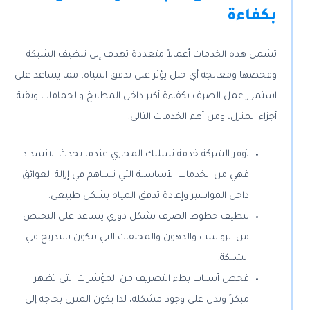
بكفاءة
تشمل هذه الخدمات أعمالاً متعددة تهدف إلى تنظيف الشبكة
وفحصها ومعالجة أي خلل يؤثر على تدفق المياه، مما يساعد على
استمرار عمل الصرف بكفاءة أكبر داخل المطابخ والحمامات وبقية
أجزاء المنزل، ومن أهم الخدمات التالي:
توفر الشركة خدمة تسليك المجاري عندما يحدث الانسداد
فهي من الخدمات الأساسية التي تساهم في إزالة العوائق
داخل المواسير وإعادة تدفق المياه بشكل طبيعي.
تنظيف خطوط الصرف بشكل دوري يساعد على التخلص
من الرواسب والدهون والمخلفات التي تتكون بالتدريج في
الشبكة.
فحص أسباب بطء التصريف من المؤشرات التي تظهر
مبكراً وتدل على وجود مشكلة، لذا يكون المنزل بحاجة إلى