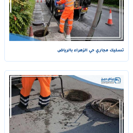
تسليك مجاري حي الزهراء بالرياض