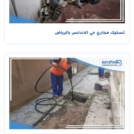
تسليك مجاري حي الاندلس بالرياض