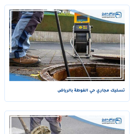
تسليك مجاري حي الفوطة بالرياض