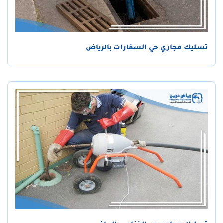
تسليك مجاري حي السفارات بالرياض