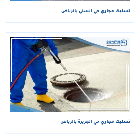
تسليك مجاري حي السلي بالرياض
تسليك مجاري حي الجزيرة بالرياض