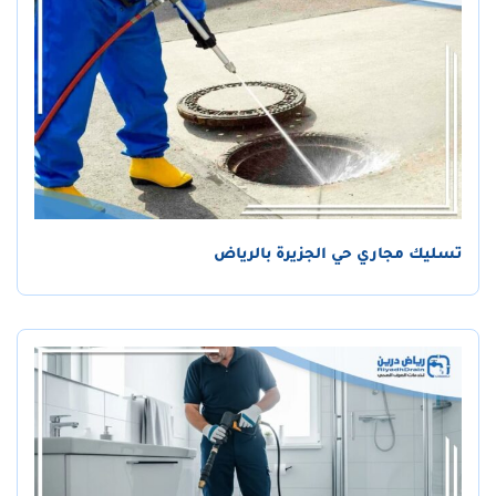
تسليك مجاري حي الجزيرة بالرياض