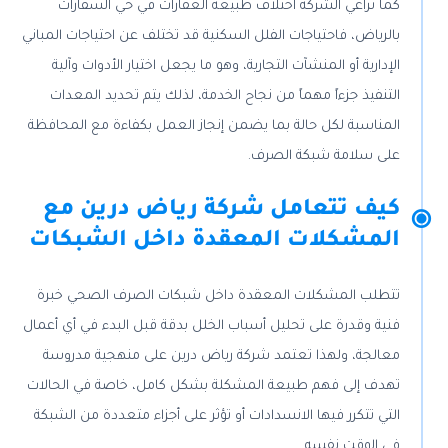
كما تراعي الشركة اختلاف طبيعة العقارات في حي السفارات
بالرياض، فاحتياجات الفلل السكنية قد تختلف عن احتياجات المباني
الإدارية أو المنشآت التجارية، وهو ما يجعل اختيار الأدوات وآلية
التنفيذ جزءاً مهماً من نجاح الخدمة، لذلك يتم تحديد المعدات
المناسبة لكل حالة بما يضمن إنجاز العمل بكفاءة مع المحافظة
على سلامة شبكة الصرف.
كيف تتعامل شركة رياض درين مع
المشكلات المعقدة داخل الشبكات
تتطلب المشكلات المعقدة داخل شبكات الصرف الصحي خبرة
فنية وقدرة على تحليل أسباب الخلل بدقة قبل البدء في أي أعمال
معالجة، ولهذا تعتمد شركة رياض درين على منهجية مدروسة
تهدف إلى فهم طبيعة المشكلة بشكل كامل، خاصة في الحالات
التي تتكرر فيها الانسدادات أو تؤثر على أجزاء متعددة من الشبكة
في الوقت نفسه.