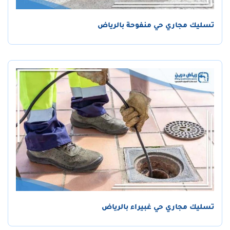
تسليك مجاري حي منفوحة بالرياض
تسليك مجاري حي غبيراء بالرياض