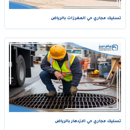
تسليك مجاري حي المغرزات بالرياض
تسليك مجاري حي الازدهار بالرياض