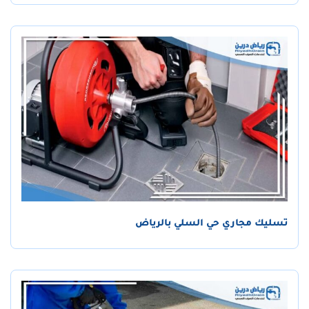
تسليك مجاري حي السلي بالرياض