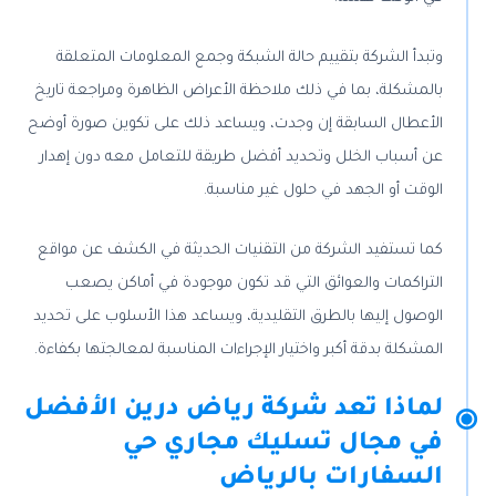
وتبدأ الشركة بتقييم حالة الشبكة وجمع المعلومات المتعلقة
بالمشكلة، بما في ذلك ملاحظة الأعراض الظاهرة ومراجعة تاريخ
الأعطال السابقة إن وجدت، ويساعد ذلك على تكوين صورة أوضح
عن أسباب الخلل وتحديد أفضل طريقة للتعامل معه دون إهدار
الوقت أو الجهد في حلول غير مناسبة.
كما تستفيد الشركة من التقنيات الحديثة في الكشف عن مواقع
التراكمات والعوائق التي قد تكون موجودة في أماكن يصعب
الوصول إليها بالطرق التقليدية، ويساعد هذا الأسلوب على تحديد
المشكلة بدقة أكبر واختيار الإجراءات المناسبة لمعالجتها بكفاءة.
لماذا تعد شركة رياض درين الأفضل
في مجال تسليك مجاري حي
السفارات بالرياض