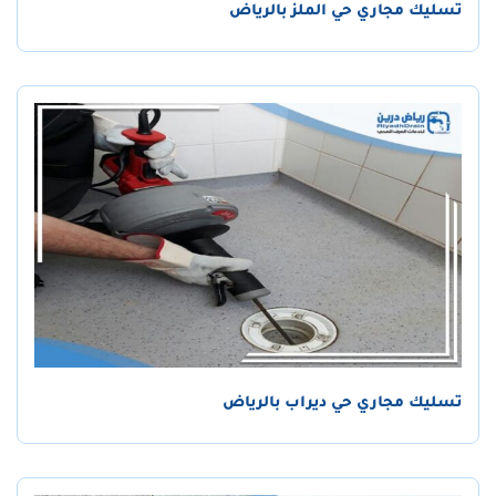
تسليك مجاري حي الملز بالرياض
تسليك مجاري حي ديراب بالرياض