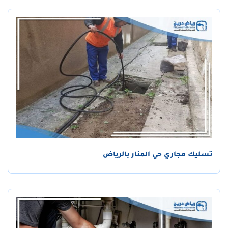
تسليك مجاري حي المنار بالرياض