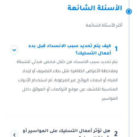
الأسئلة الشائعة
أكثر الأسئلة الشائعة
كيف يتم تحديد سبب الانسداد قبل بدء
1
أعمال التسليك؟
يتم تحديد سبب الانسداد من خلال فحص مبدئي للشبكة
وملاحظة الأعراض الظاهرة مثل بطء التصريف أو ارتداد
المياه أو انبعاث الروائح غير المرغوبة، ثم استخدام الأدوات
المناسبة للكشف عن موقع التراكمات أو العوائق داخل
المواسير.
هل تؤثر أعمال التسليك على المواسير أو
2