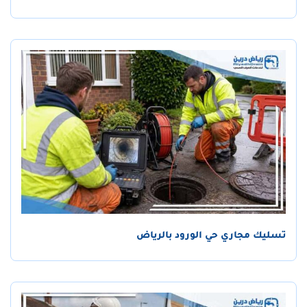
تسليك مجاري حي الورود بالرياض