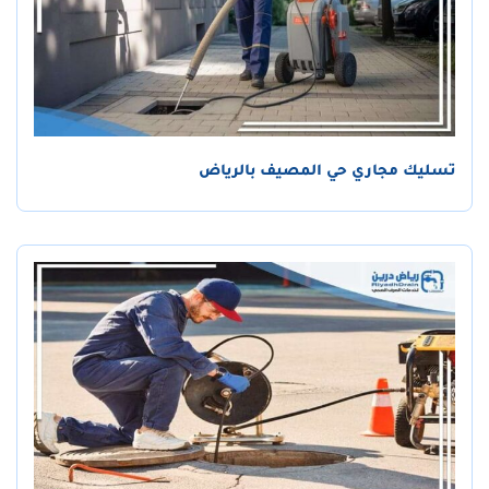
تسليك مجاري حي المصيف بالرياض