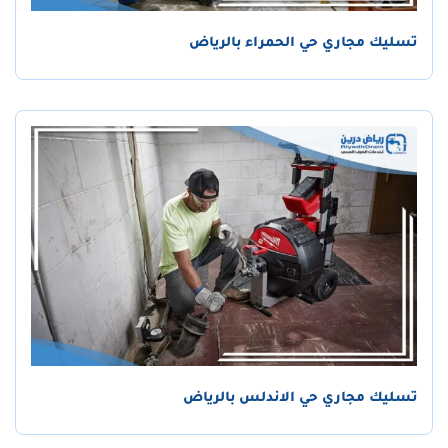
تسليك مجاري حي الحمراء بالرياض
تسليك مجاري حي الاندلس بالرياض