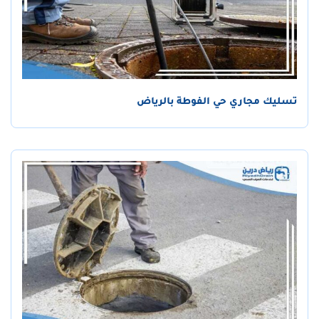
تسليك مجاري حي الفوطة بالرياض