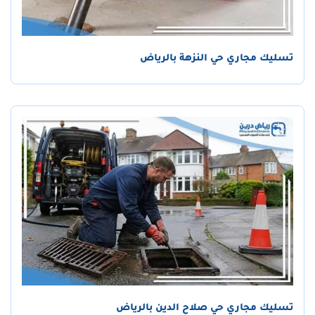
تسليك مجاري حي النزهة بالرياض
تسليك مجاري حي صلاح الدين بالرياض