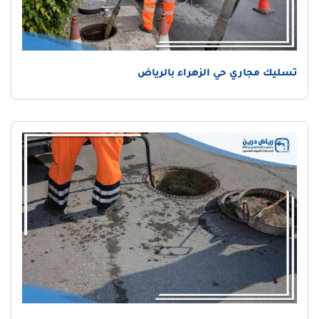
تسليك مجاري حي الزهراء بالرياض