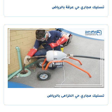
تسليك مجاري حي عرقة بالرياض
تسليك مجاري حي الخزامى بالرياض