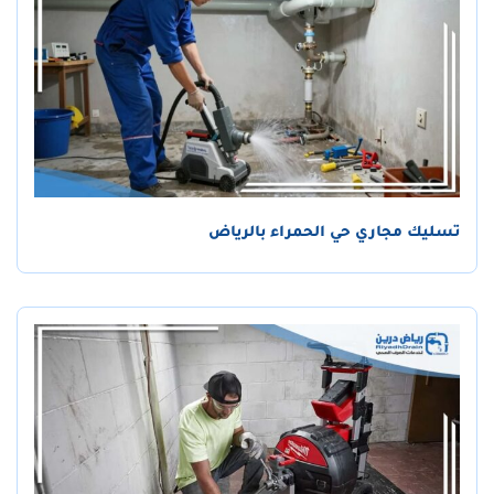
تسليك مجاري حي الحمراء بالرياض