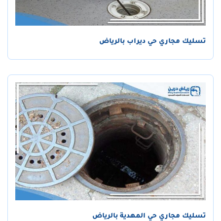
تسليك مجاري حي ديراب بالرياض
تسليك مجاري حي المهدية بالرياض