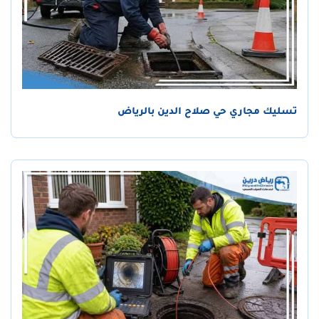
تسليك مجاري حي صلاح الدين بالرياض