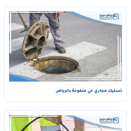
تسليك مجاري حي منفوحة بالرياض