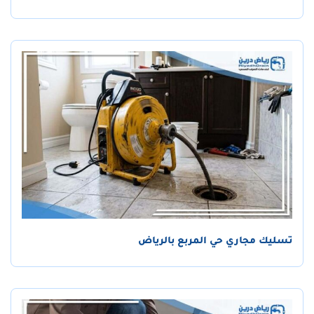
تسليك مجاري حي المربع بالرياض