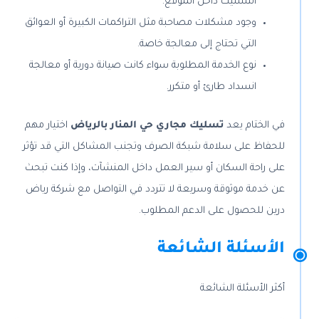
التسليك داخل الموقع.
وجود مشكلات مصاحبة مثل التراكمات الكبيرة أو العوائق
التي تحتاج إلى معالجة خاصة.
نوع الخدمة المطلوبة سواء كانت صيانة دورية أو معالجة
انسداد طارئ أو متكرر.
في الختام يعد
تسليك مجاري حي المنار بالرياض
اختيار مهم
للحفاظ على سلامة شبكة الصرف وتجنب المشاكل التي قد تؤثر
على راحة السكان أو سير العمل داخل المنشآت، وإذا كنت تبحث
عن خدمة موثوقة وسريعة لا تتردد في التواصل مع شركة رياض
درين للحصول على الدعم المطلوب.
الأسئلة الشائعة
أكثر الأسئلة الشائعة