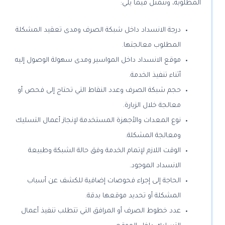
المطلوبة، وتتمثل فيما يلي:
درجة الانسداد داخل شبكة الصرف ومدى تعقيد المشكلة
المطلوب معالجتها.
موقع الانسداد داخل المواسير ومدى سهولة الوصول إليه
أثناء تنفيذ الخدمة.
حجم شبكة الصرف وعدد النقاط التي تحتاج إلى فحص أو
معالجة خلال الزيارة.
نوع المعدات والأجهزة المستخدمة لإنجاز أعمال التسليك
ومعالجة المشكلة.
الوقت اللازم لإتمام الخدمة وفق حالة الشبكة وطبيعة
الانسداد الموجود.
الحاجة إلى إجراء فحوصات إضافية للكشف عن أسباب
المشكلة أو تحديد موقعها بدقة.
عدد خطوط الصرف أو المرافق التي تتطلب تنفيذ أعمال