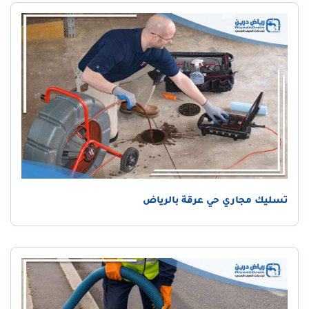
تسليك مجاري حي عرقة بالرياض