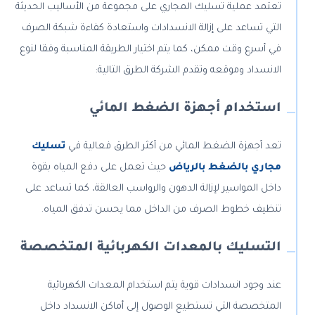
تعتمد عملية تسليك المجاري على مجموعة من الأساليب الحديثة
التي تساعد على إزالة الانسدادات واستعادة كفاءة شبكة الصرف
في أسرع وقت ممكن، كما يتم اختيار الطريقة المناسبة وفقا لنوع
الانسداد وموقعه وتقدم الشركة الطرق التالية:
استخدام أجهزة الضغط المائي
تعد أجهزة الضغط المائي من أكثر الطرق فعالية في
تسليك
مجاري بالضغط بالرياض
حيث تعمل على دفع المياه بقوة
داخل المواسير لإزالة الدهون والرواسب العالقة، كما تساعد على
تنظيف خطوط الصرف من الداخل مما يحسن تدفق المياه.
التسليك بالمعدات الكهربائية المتخصصة
عند وجود انسدادات قوية يتم استخدام المعدات الكهربائية
المتخصصة التي تستطيع الوصول إلى أماكن الانسداد داخل