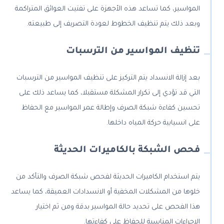
المواسير، كما تساعد هذه الأجهزة على تفتيت العوائق المتراكمة
وبعد ذلك يتم تنظيف الخطوط لعودة التصريف إلى طبيعته.
تنظيف المواسير من الترسبات
بعد إزالة الانسداد يتم التركيز على تنظيف المواسير من الترسبات
التي قد تؤدي إلى تكرار المشكلة مستقبلا، كما يساعد ذلك على
تحسين كفاءة شبكة الصرف وإطالة عمر المواسير مع الحفاظ
على انسيابية حركة المياه داخلها.
فحص الشبكة بالكاميرات الحديثة
يتم استخدام الكاميرات الحديثة لفحص شبكة الصرف والتأكد من
خلوها من المشكلات المخفية أو الانسدادات العميقة، كما يساعد
هذا الفحص على تحديد حالة المواسير بدقة ومن ثم اختيار
الإجراءات المناسبة للحفاظ على كفاءتها.