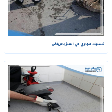
تسليك مجاري حي الملز بالرياض