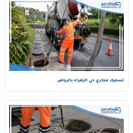
تسليك مجاري حي الزهراء بالرياض