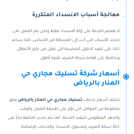
معالجة أسباب الانسداد المتكررة
لا تقتصر الخدمة على إزالة الانسداد فقط ولكن يتم العمل على
تحديد الأسباب التي أدت إلى المشكلة من الأساس، كما يساعد
ذلك على تنفيذ الحلول المناسبة التي تقلل من تكرار الأعطال
وتحافظ على كفاءة شبكة الصرف لفترة أطول.
أسعار شركة تسليك مجاري حي
المنار بالرياض
تختلف أسعار خدمات
تسليك مجاري حي المنار بالرياض
وفق
مجموعة من العوامل التي تؤثر على طبيعة العمل والوقت
والجهد المطلوبين لتنفيذ الخدمة، كما يتم تحديد التكلفة بناءً على
حالة شبكة الصرف ومستوى الانسداد والخدمات الإضافية