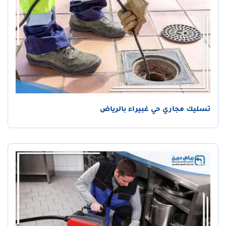
تسليك مجاري حي غبيراء بالرياض