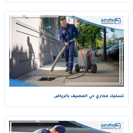
تسليك مجاري حي المصيف بالرياض