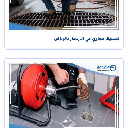
تسليك مجاري حي الازدهار بالرياض