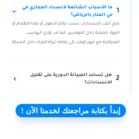
ما الأسباب الشائعة لانسداد المجاري في
1
حي المنار بالرياض؟
تنتج أغلب الانسدادات بسبب تراكم الدهون أو بقايا الطعام أو
المواد الصلبة داخل المواسير، كما قد تؤدي الرواسب
المتراكمة مع مرور الوقت إلى إعاقة حركة المياه داخل الشبكة.
هل تساعد الصيانة الدورية على تقليل
2
الانسدادات؟
إبدأ بكتابة مراجعتك لخدمتا الآن !