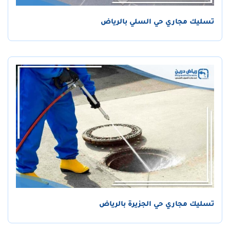
تسليك مجاري حي السلي بالرياض
تسليك مجاري حي الجزيرة بالرياض