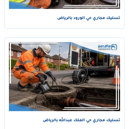
تسليك مجاري حي الورود بالرياض
تسليك مجاري حي الملك عبدالله بالرياض