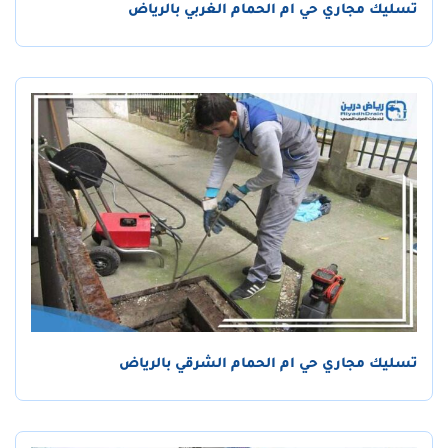
تسليك مجاري حي ام الحمام الغربي بالرياض
تسليك مجاري حي ام الحمام الشرقي بالرياض