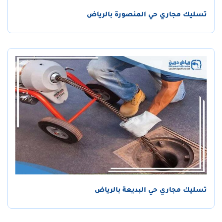
تسليك مجاري حي المنصورة بالرياض
تسليك مجاري حي البديعة بالرياض