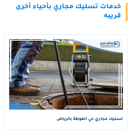
خدمات تسليك مجاري بأحياء أخرى
قريبه
تسليك مجاري حي الفوطة بالرياض