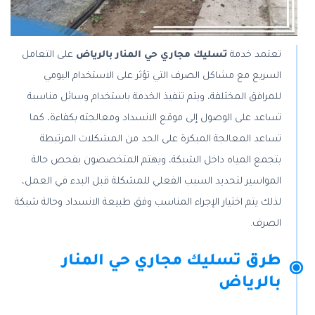
تعتمد خدمة
تسليك مجاري حي المنار بالرياض
على التعامل
السريع مع مشاكل الصرف التي تؤثر على الاستخدام اليومي
للمرافق المختلفة، ويتم تنفيذ الخدمة باستخدام وسائل مناسبة
تساعد على الوصول إلى موقع الانسداد ومعالجته بكفاءة، كما
تساعد المعالجة المبكرة على الحد من المشكلات المرتبطة
بتجمع المياه داخل الشبكة، ويهتم المتخصصون بفحص حالة
المواسير لتحديد السبب الفعلي للمشكلة قبل البدء في العمل،
لذلك يتم اختيار الإجراء المناسب وفق طبيعة الانسداد وحالة شبكة
الصرف.
طرق تسليك مجاري حي المنار
بالرياض