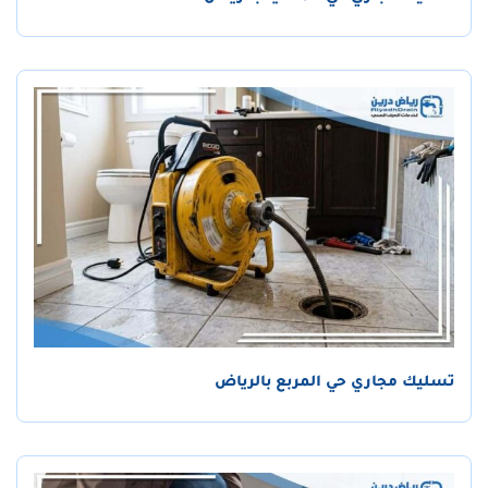
تسليك مجاري حي المربع بالرياض