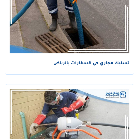
تسليك مجاري حي السفارات بالرياض