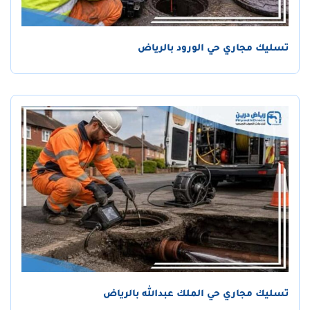
تسليك مجاري حي الورود بالرياض
تسليك مجاري حي الملك عبدالله بالرياض