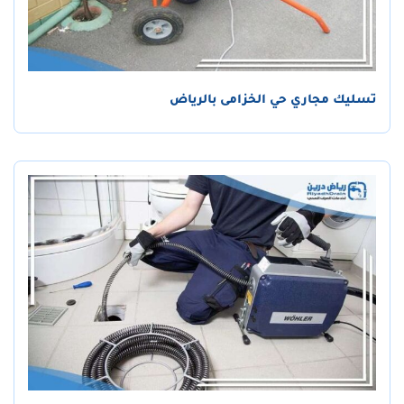
تسليك مجاري حي الخزامى بالرياض