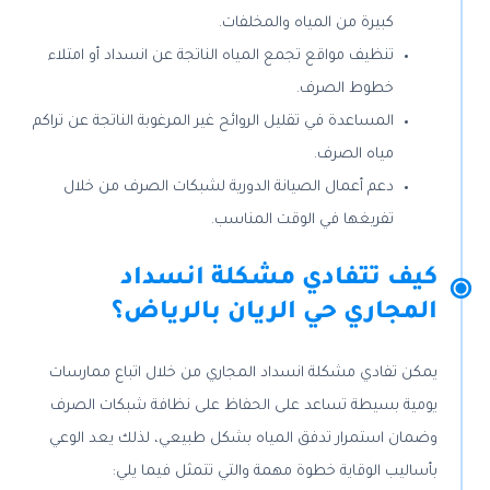
كبيرة من المياه والمخلفات.
تنظيف مواقع تجمع المياه الناتجة عن انسداد أو امتلاء
خطوط الصرف.
المساعدة في تقليل الروائح غير المرغوبة الناتجة عن تراكم
مياه الصرف.
دعم أعمال الصيانة الدورية لشبكات الصرف من خلال
تفريغها في الوقت المناسب.
كيف تتفادي مشكلة انسداد
المجاري حي الريان بالرياض؟
يمكن تفادي مشكلة انسداد المجاري من خلال اتباع ممارسات
يومية بسيطة تساعد على الحفاظ على نظافة شبكات الصرف
وضمان استمرار تدفق المياه بشكل طبيعي، لذلك يعد الوعي
بأساليب الوقاية خطوة مهمة والتي تتمثل فيما يلي: