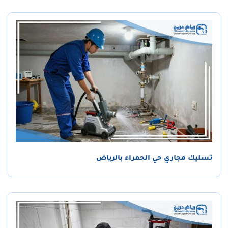
تسليك مجاري حي الحمراء بالرياض