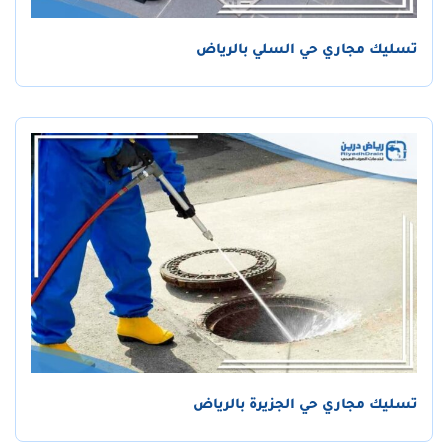
تسليك مجاري حي السلي بالرياض
تسليك مجاري حي الجزيرة بالرياض