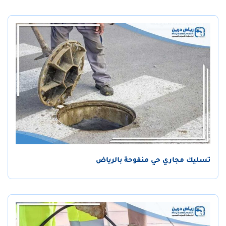
تسليك مجاري حي منفوحة بالرياض