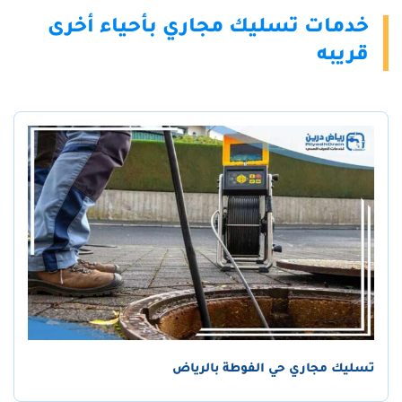
خدمات تسليك مجاري بأحياء أخرى
قريبه
تسليك مجاري حي الفوطة بالرياض