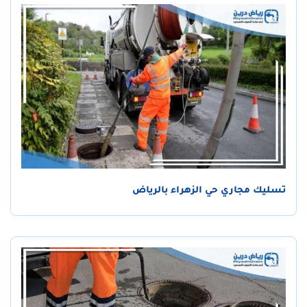
تسليك مجاري حي الزهراء بالرياض