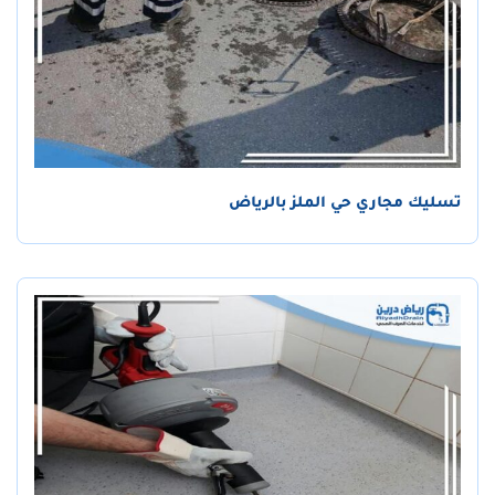
تسليك مجاري حي الملز بالرياض