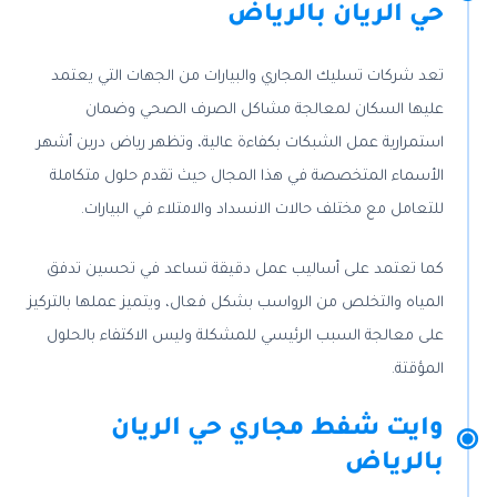
حي الريان بالرياض
تعد شركات تسليك المجاري والبيارات من الجهات التي يعتمد
عليها السكان لمعالجة مشاكل الصرف الصحي وضمان
استمرارية عمل الشبكات بكفاءة عالية، وتظهر رياض درين أشهر
الأسماء المتخصصة في هذا المجال حيث تقدم حلول متكاملة
للتعامل مع مختلف حالات الانسداد والامتلاء في البيارات.
كما تعتمد على أساليب عمل دقيقة تساعد في تحسين تدفق
المياه والتخلص من الرواسب بشكل فعال، ويتميز عملها بالتركيز
على معالجة السبب الرئيسي للمشكلة وليس الاكتفاء بالحلول
المؤقتة.
وايت شفط مجاري حي الريان
بالرياض