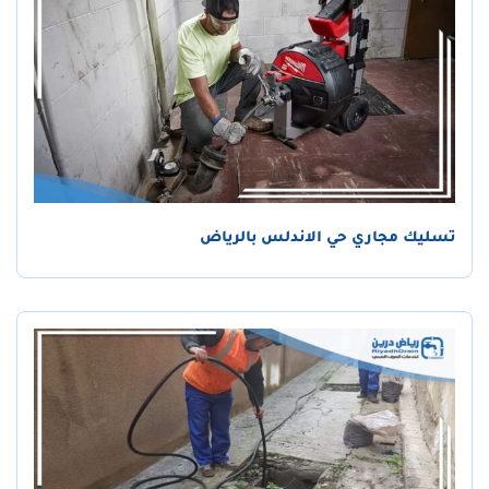
تسليك مجاري حي الاندلس بالرياض