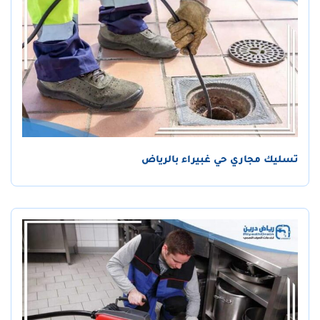
تسليك مجاري حي غبيراء بالرياض