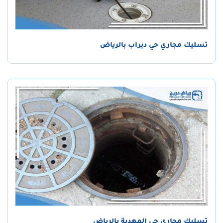
تسليك مجاري حي ديراب بالرياض
تسليك مجاري حي المهدية بالرياض