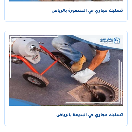
تسليك مجاري حي المنصورة بالرياض
تسليك مجاري حي البديعة بالرياض