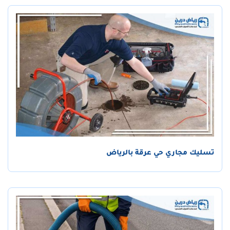
تسليك مجاري حي عرقة بالرياض