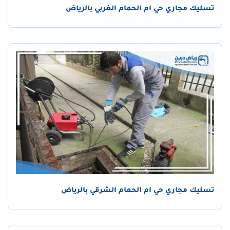
تسليك مجاري حي ام الحمام الغربي بالرياض
تسليك مجاري حي ام الحمام الشرقي بالرياض