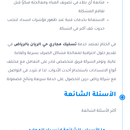
متابعة أي بطء في تصريف المياه ومعالجته مبكرًا قبل
تفاقم المشكلة.
الاستعانة بخدمات فنية عند ظهور مؤشرات انسداد لتجنب
حدوث تلف أكبر في الشبكة.
في الختام
تعتمد خدمة
تسليك مجاري حي الريان بالرياض
في
تقديم حلول احترافية لمعالجة مشاكل الصرف بسرعة وكفاءة
عالية، وتوفر الشركة فريق متخصص قادر على التعامل مع مختلف
أنواع الانسدادات باستخدام أحدث الأدوات، لذا لا تتردد في التواصل
مع شركة رياض درين للحصول على خدمة سريعة ونتائج مضمونة.
الأسئلة الشائعة
أكثر الأسئلة الشائعة