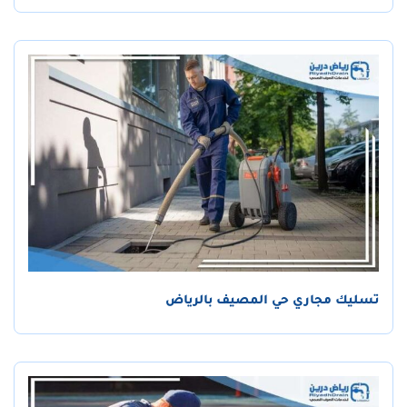
تسليك مجاري حي المصيف بالرياض