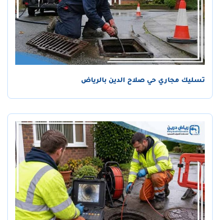
تسليك مجاري حي صلاح الدين بالرياض