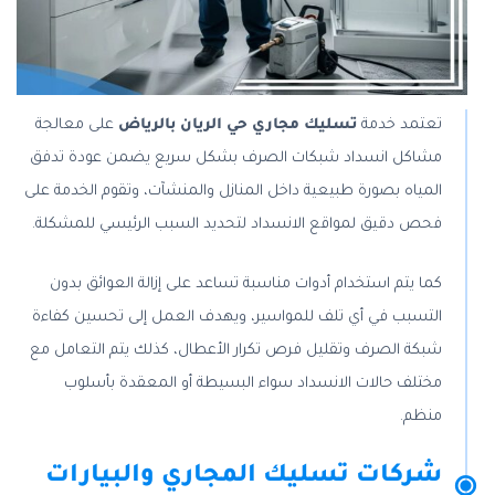
تعتمد خدمة
تسليك مجاري حي الريان بالرياض
على معالجة
مشاكل انسداد شبكات الصرف بشكل سريع يضمن عودة تدفق
المياه بصورة طبيعية داخل المنازل والمنشآت، وتقوم الخدمة على
فحص دقيق لمواقع الانسداد لتحديد السبب الرئيسي للمشكلة.
كما يتم استخدام أدوات مناسبة تساعد على إزالة العوائق بدون
التسبب في أي تلف للمواسير، ويهدف العمل إلى تحسين كفاءة
شبكة الصرف وتقليل فرص تكرار الأعطال، كذلك يتم التعامل مع
مختلف حالات الانسداد سواء البسيطة أو المعقدة بأسلوب
منظم.
شركات تسليك المجاري والبيارات