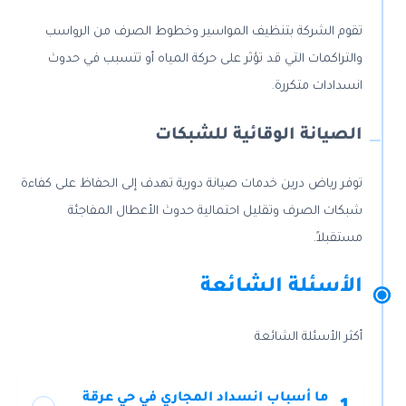
تقوم الشركة بتنظيف المواسير وخطوط الصرف من الرواسب
والتراكمات التي قد تؤثر على حركة المياه أو تتسبب في حدوث
انسدادات متكررة.
الصيانة الوقائية للشبكات
توفر رياض درين خدمات صيانة دورية تهدف إلى الحفاظ على كفاءة
شبكات الصرف وتقليل احتمالية حدوث الأعطال المفاجئة
مستقبلاً.
الأسئلة الشائعة
أكثر الأسئلة الشائعة
ما أسباب انسداد المجاري في حي عرقة