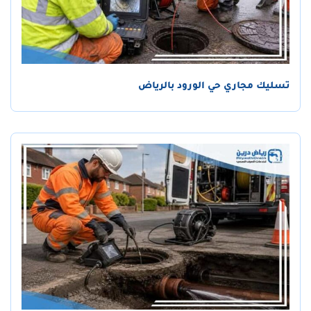
تسليك مجاري حي الورود بالرياض