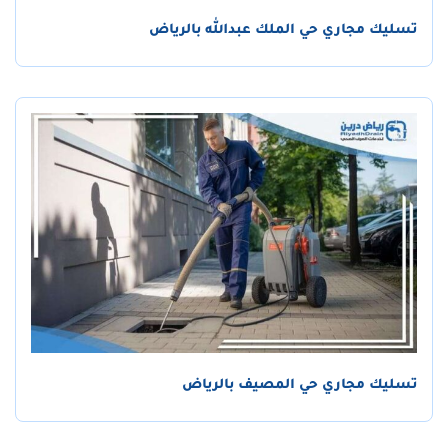
تسليك مجاري حي الملك عبدالله بالرياض
تسليك مجاري حي المصيف بالرياض