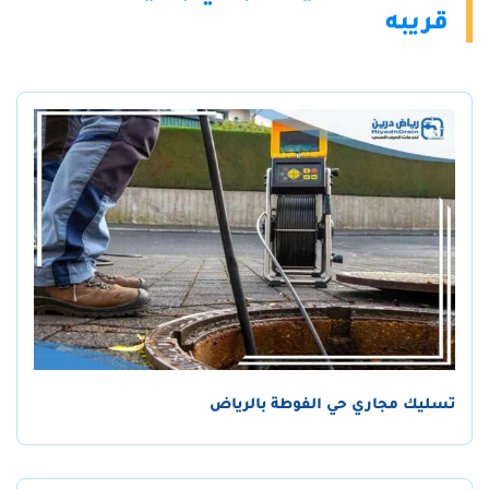
قريبه
تسليك مجاري حي الفوطة بالرياض