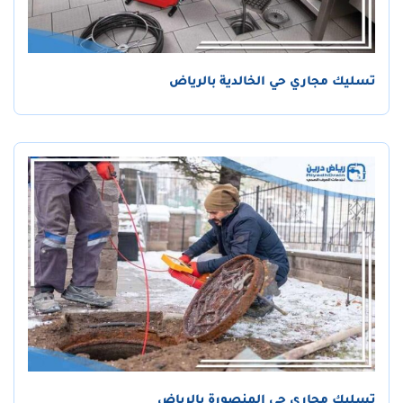
تسليك مجاري حي الخالدية بالرياض
تسليك مجاري حي المنصورة بالرياض