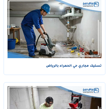
تسليك مجاري حي الحمراء بالرياض