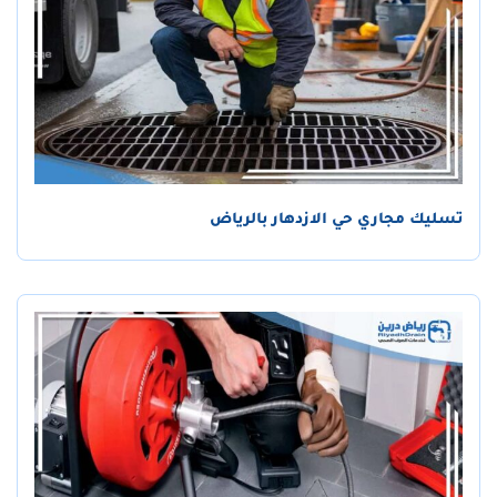
تسليك مجاري حي الازدهار بالرياض