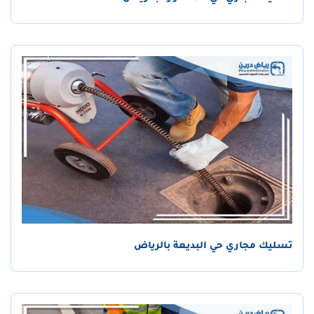
تسليك مجاري حي البديعة بالرياض