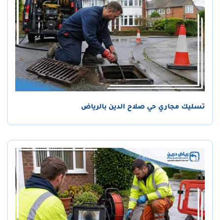
تسليك مجاري حي صلاح الدين بالرياض