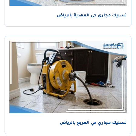
تسليك مجاري حي المهدية بالرياض
تسليك مجاري حي المربع بالرياض