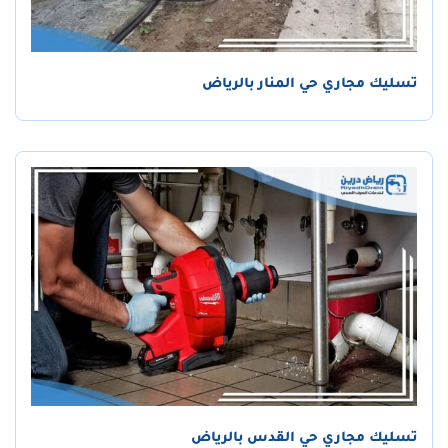
تسليك مجاري حي المنار بالرياض
تسليك مجاري حي القدس بالرياض