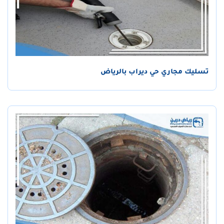
تسليك مجاري حي ديراب بالرياض