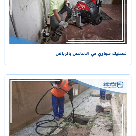
تسليك مجاري حي الاندلس بالرياض