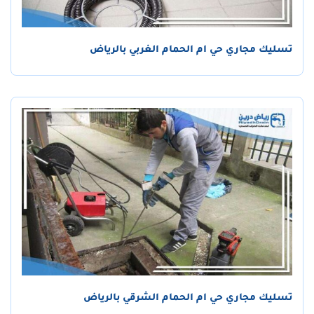
تسليك مجاري حي ام الحمام الغربي بالرياض
تسليك مجاري حي ام الحمام الشرقي بالرياض