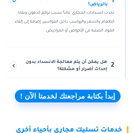
1
بالرياض؟
تحدث انسدادات المجاري غالباً بسبب تراكم الدهون وبقايا
الطعام والشعر والرواسب داخل المواسير، إضافة إلى إلقاء
المواد الصلبة في الأحواض أو المراحيض.
هل يمكن أن يتم معالجة الانسداد بدون
2
إحداث أضرار أو مشكلة؟
إبدأ بكتابة مراجعتك لخدمتا الآن !
خدمات تسليك مجاري بأحياء أخرى