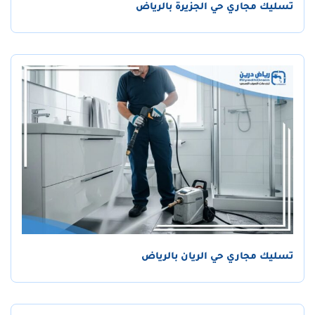
تسليك مجاري حي الجزيرة بالرياض
تسليك مجاري حي الريان بالرياض