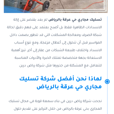
تسليك مجاري حي عرقة بالرياض
لم يعد يقتصر على إزالة
الانسدادات الظاهرة فقط بل أصبح يعتمد على فهم دقيق لحالة
شبكة الصرف ومعالجة المشكلات التي قد تتطور بصمت داخل
المواسير قبل أن تتحول إلى أعطال مزعجة، ومع تنوع أسباب
الانسداد واختلاف طبيعة الشبكات من عقار إلى آخر، تبرز أهمية
الاستعانة بجهة متخصصة تمتلك الخبرة والأدوات المناسبة
للتعامل مع المشكلة من جذورها مثل شركة رياض درين.
لماذا نحن أفضل شركة تسليك
مجاري حي عرقة بالرياض
نجحت شركة رياض درين في بناء سمعة قوية في مجال تسليك
المجاري بحي عرقة بالرياض من خلال التركيز على تقديم حلول