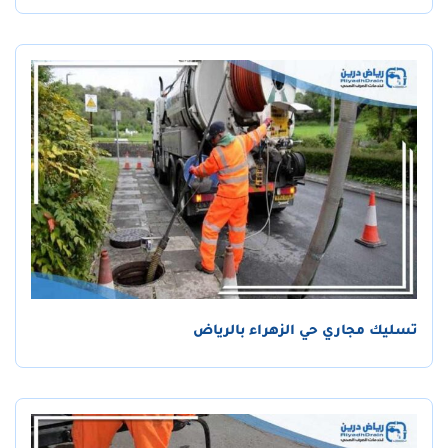
تسليك مجاري حي الزهراء بالرياض