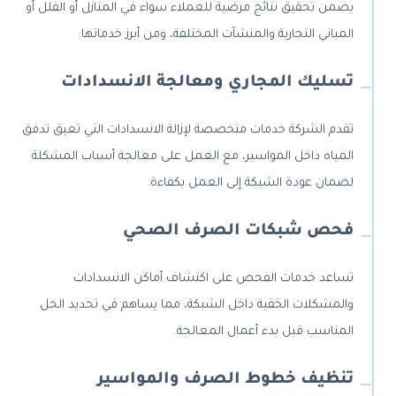
يضمن تحقيق نتائج مرضية للعملاء سواء في المنازل أو الفلل أو
المباني التجارية والمنشآت المختلفة، ومن أبرز خدماتها:
تسليك المجاري ومعالجة الانسدادات
تقدم الشركة خدمات متخصصة لإزالة الانسدادات التي تعيق تدفق
المياه داخل المواسير، مع العمل على معالجة أسباب المشكلة
لضمان عودة الشبكة إلى العمل بكفاءة.
فحص شبكات الصرف الصحي
تساعد خدمات الفحص على اكتشاف أماكن الانسدادات
والمشكلات الخفية داخل الشبكة، مما يساهم في تحديد الحل
المناسب قبل بدء أعمال المعالجة.
تنظيف خطوط الصرف والمواسير