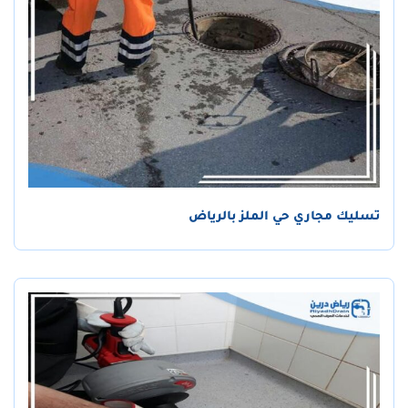
تسليك مجاري حي الملز بالرياض