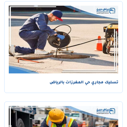
تسليك مجاري حي المغرزات بالرياض