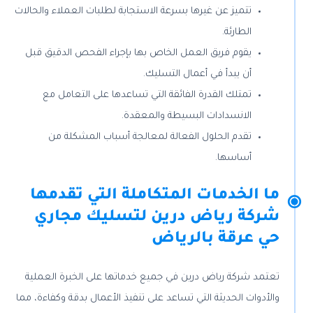
تتميز عن غيرها بسرعة الاستجابة لطلبات العملاء والحالات
الطارئة.
يقوم فريق العمل الخاص بها بإجراء الفحص الدقيق قبل
أن يبدأ في أعمال التسليك.
تمتلك القدرة الفائقة التي تساعدها على التعامل مع
الانسدادات البسيطة والمعقدة.
تقدم الحلول الفعالة لمعالجة أسباب المشكلة من
أساسها.
ما الخدمات المتكاملة التي تقدمها
شركة رياض درين لتسليك مجاري
حي عرقة بالرياض
تعتمد شركة رياض درين في جميع خدماتها على الخبرة العملية
والأدوات الحديثة التي تساعد على تنفيذ الأعمال بدقة وكفاءة، مما