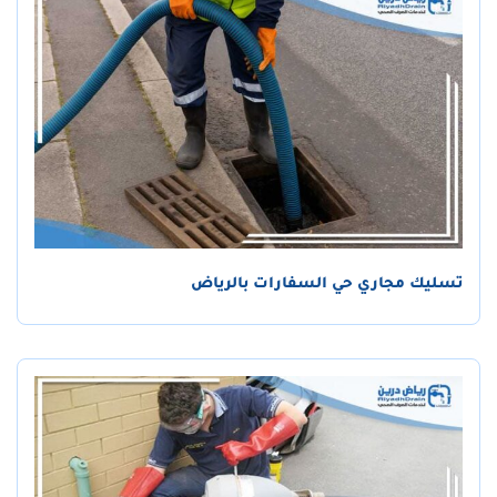
تسليك مجاري حي السفارات بالرياض