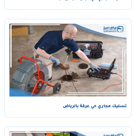
تسليك مجاري حي عرقة بالرياض