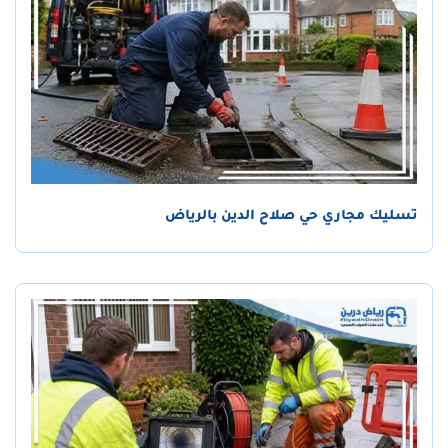
تسليك مجاري حي صلاح الدين بالرياض