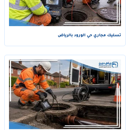
تسليك مجاري حي الورود بالرياض