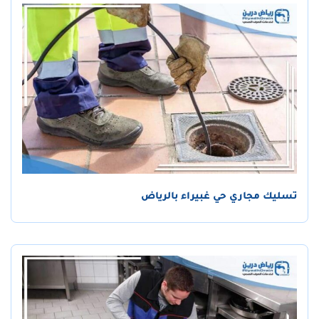
تسليك مجاري حي غبيراء بالرياض