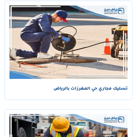
تسليك مجاري حي المغرزات بالرياض