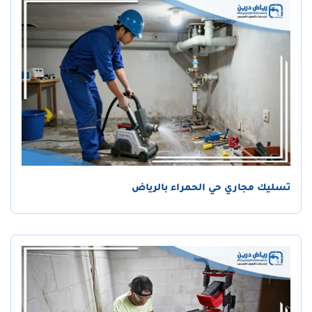
تسليك مجاري حي الحمراء بالرياض