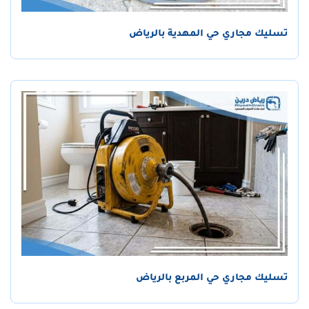
تسليك مجاري حي المهدية بالرياض
تسليك مجاري حي المربع بالرياض