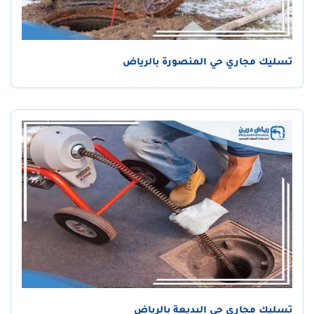
تسليك مجاري حي المنصورة بالرياض
تسليك مجاري حي البديعة بالرياض