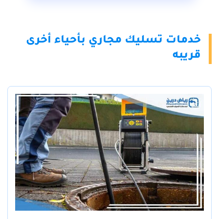
خدمات تسليك مجاري بأحياء أخرى
قريبه