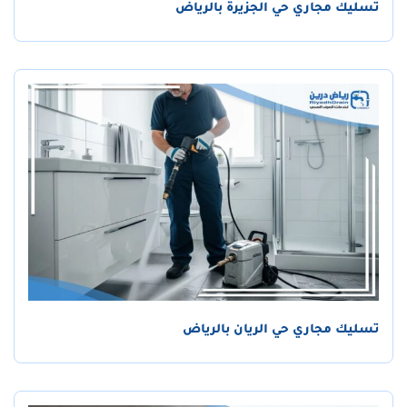
تسليك مجاري حي الجزيرة بالرياض
تسليك مجاري حي الريان بالرياض