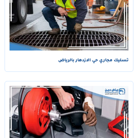
تسليك مجاري حي الازدهار بالرياض