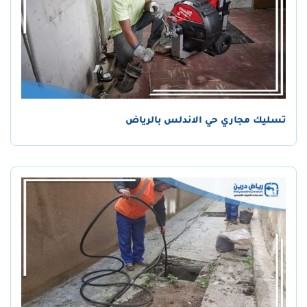
تسليك مجاري حي الاندلس بالرياض