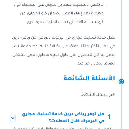
لا نكتفي بالتسليك فقط بل نحرص على استخدام مواد
مطهرة بعد إنهاء العمل لضمان خلو المجاري من
الرواسب العالقة التي تجذب الملوثات مرة أخرى.
تظل خدمة تسليك مجاري حي اليرموك بالرياض من رياض درين
هي الخيار الأكثر أماناً للحفاظ على نظافة منزلك وصحة عائلتك،
اتصل بنا الآن للحصول على حلول تقنية متطورة تنهي مشاكل
الصرف بذكاء واحترافية.
الأسئلة الشائعة
اكثر الأسئلة الشائعة
هل توفر رياض درين خدمة تسليك مجاري
1
حي اليرموك خلال العطلات؟