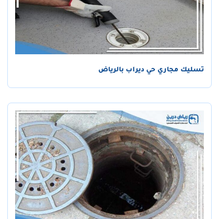
تسليك مجاري حي ديراب بالرياض