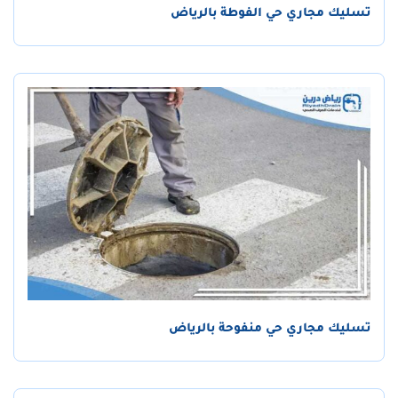
تسليك مجاري حي الفوطة بالرياض
تسليك مجاري حي منفوحة بالرياض