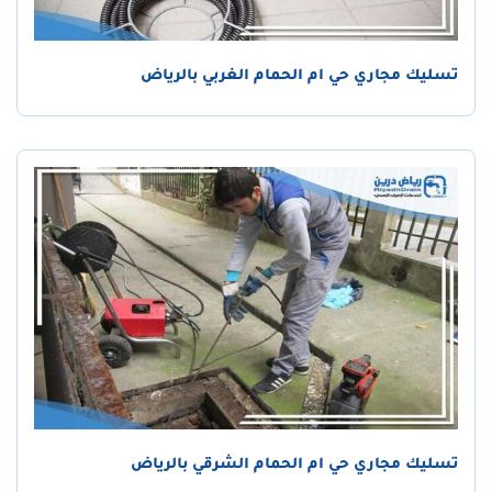
تسليك مجاري حي ام الحمام الغربي بالرياض
تسليك مجاري حي ام الحمام الشرقي بالرياض