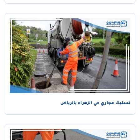
تسليك مجاري حي الزهراء بالرياض