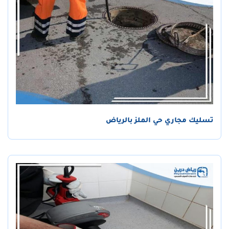
تسليك مجاري حي الملز بالرياض