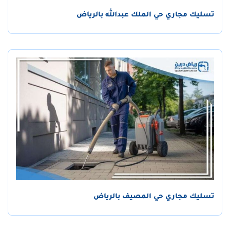
تسليك مجاري حي الملك عبدالله بالرياض
تسليك مجاري حي المصيف بالرياض