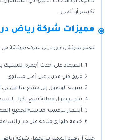
تكاليف الإصلاحات الكبيرة في المستقبل،
تكسير أو أضرار.
مميزات شركة رياض دري
تعتبر شركة رياض درين شركة موثوقة في م
الاعتماد على أحدث أجهزة التسليك 
فريق فني مدرب على أعلى مستوى.
سرعة الوصول إلى جميع مناطق حي ا
تقديم حلول فعالة تمنع تكرار الانسدا
أسعار تنافسية مناسبة لجميع العمل
خدمة طوارئ متاحة على مدار الساعة.
حيث أن هذه المميزات تجعل شركة رياض د