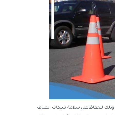
ر، وذلك للحفاظ على سلامة شبكات الصرف