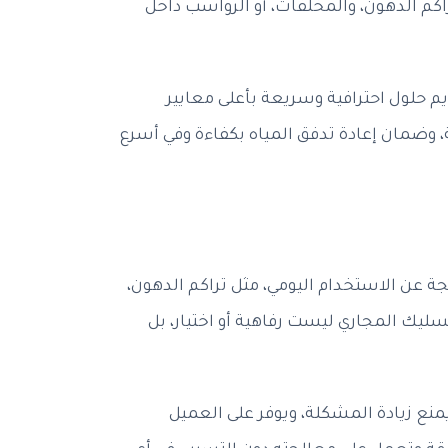
اكم الدهون، والمخلفات، أو الرواسب داخل
 حلول احترافية وسريعة بأعلى معايير
 وضمان إعادة تدفق المياه بكفاءة وفي أسرع
 عن الاستخدام اليومي، مثل تراكم الدهون،
ليك المجاري ليست رفاهية أو اختيار، بل
ع زيادة المشكلة، ويوفر على العميل