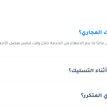
 المجاري؟
البًا ما يتم الانتهاء من الخدمة خلال وقت قصير بفضل الأجهز
ثناء التسليك؟
 المتكرر؟