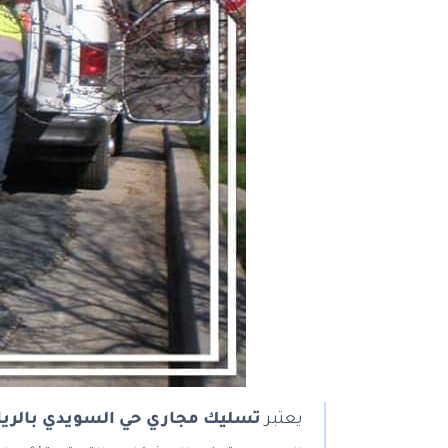
يعتبر
تسليك مجاري حي السويدي بالري