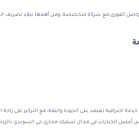
صل الفوري مع شركة متخصصة، ومن أهمها بطء تصريف المياه أ
ة
مة احترافية تعتمد على الجودة والثقة، مع التركيز على راحة ا
من أفضل الخيارات في مجال تسليك مجاري حي السويدي بالري