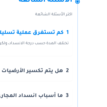
الأسئلة الشائعة
اكثر الأسئلة الشائعة
1
كم تستغرق عملية تسليك
تختلف المدة حسب درجة الانسداد، ولكن غ
2
هل يتم تكسير الأرضيات أ
3
ما أسباب انسداد المجاري