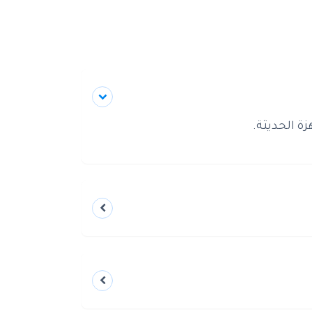
ة الحديثة.