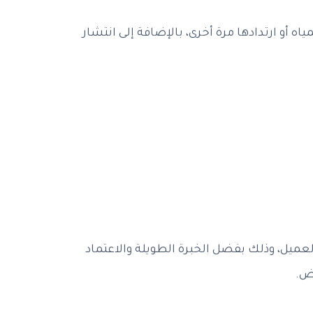
و ارتدادها مرة أخرى، بالإضافة إلى انتشار
لعميل، وذلك بفضل الخبرة الطويلة والاعتماد
اض.