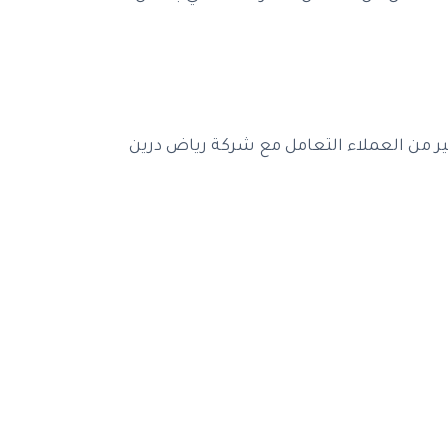
ثير من العملاء التعامل مع شركة رياض درين