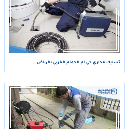
تسليك مجاري حي ام الحمام الغربي بالرياض