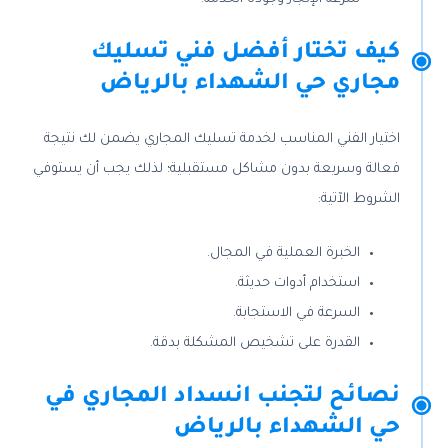
كيف تختار أفضل فني تسليك
مجاري حي الشهداء بالرياض
اختيار الفني المناسب لخدمة تسليك المجاري يضمن لك نتيجة
فعالة وسريعة بدون مشاكل مستقبلية؛ لذلك يجب أن يستوفي
الشروط الآتية:
الخبرة العملية في المجال.
استخدام أدوات حديثة.
السرعة في الاستجابة.
القدرة على تشخيص المشكلة بدقة.
نصائح لتجنب انسداد المجاري في
حي الشهداء بالرياض