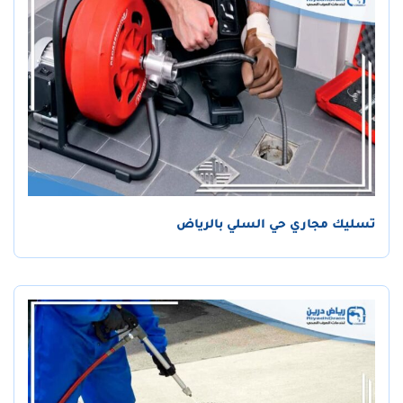
تسليك مجاري حي السلي بالرياض