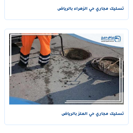
تسليك مجاري حي الزهراء بالرياض
تسليك مجاري حي الملز بالرياض