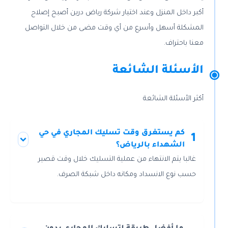
أكبر داخل المنزل وعند اختيار شركة رياض درين أصبح إصلاح
المشكلة أسهل وأسرع من أي وقت مضى من خلال التواصل
معنا باحتراف.
الأسئلة الشائعة
أكثر الأسئلة الشائعة
كم يستغرق وقت تسليك المجاري في حي
1
الشهداء بالرياض؟
غالبا يتم الانتهاء من عملية التسليك خلال وقت قصير
حسب نوع الانسداد ومكانه داخل شبكة الصرف.