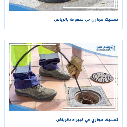
تسليك مجاري حي منفوحة بالرياض
تسليك مجاري حي غبيراء بالرياض