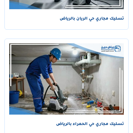
تسليك مجاري حي الريان بالرياض
تسليك مجاري حي الحمراء بالرياض