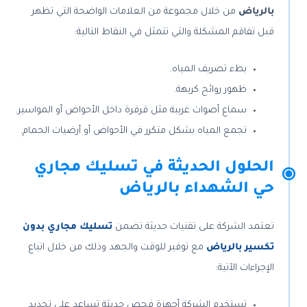
بالرياض
من خلال مجموعة من العلامات الواضحة التي تظهر
قبل تفاقم المشكلة والتي تتمثل في النقاط التالية:
بطء تصريف المياه.
ظهور روائح كريهة.
سماع أصوات غريبة مثل قرقرة داخل الأحواض أو المواسير.
تجمع المياه بشكل متكرر في الأحواض أو أرضيات الحمام.
الحلول الحديثة في تسليك مجاري
حي الشهداء بالرياض
تعتمد الشركة على تقنيات حديثة تضمن
تسليك مجاري بدون
تكسير بالرياض
مع توفير للوقت والجهد وذلك من خلال اتباع
الإجراءات الآتية:
تستخدم الشركة أجهزة فحص حديثة تساعد على تحديد