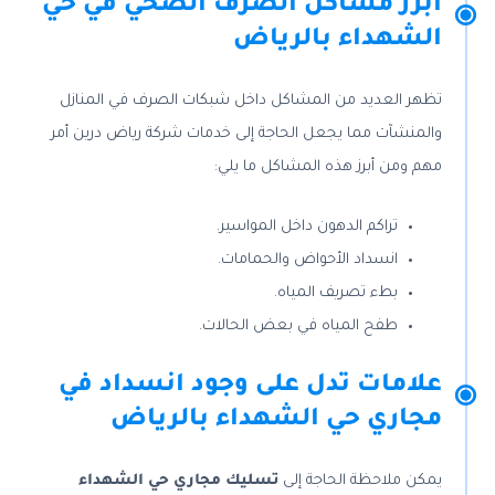
أبرز مشاكل الصرف الصحي في حي
الشهداء بالرياض
تظهر العديد من المشاكل داخل شبكات الصرف في المنازل
والمنشآت مما يجعل الحاجة إلى خدمات شركة رياض درين أمر
مهم ومن أبرز هذه المشاكل ما يلي:
تراكم الدهون داخل المواسير.
انسداد الأحواض والحمامات.
بطء تصريف المياه.
طفح المياه في بعض الحالات.
علامات تدل على وجود انسداد في
مجاري حي الشهداء بالرياض
يمكن ملاحظة الحاجة إلى
تسليك مجاري حي الشهداء