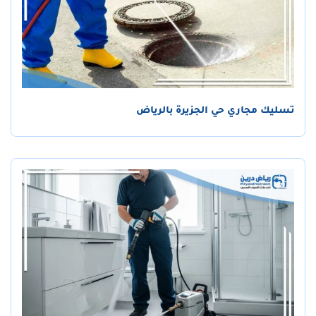
تسليك مجاري حي الجزيرة بالرياض