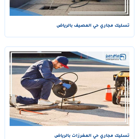
تسليك مجاري حي المصيف بالرياض
تسليك مجاري حي المغرزات بالرياض