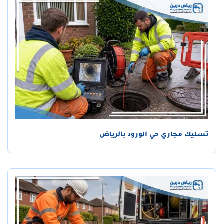
تسليك مجاري حي الورود بالرياض