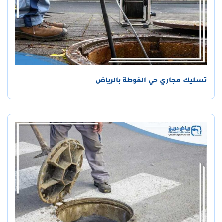
تسليك مجاري حي الفوطة بالرياض