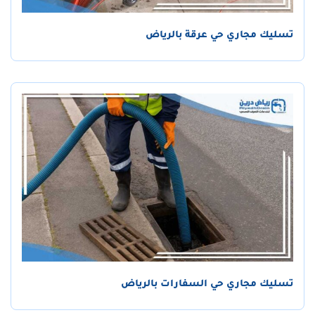
تسليك مجاري حي عرقة بالرياض
تسليك مجاري حي السفارات بالرياض