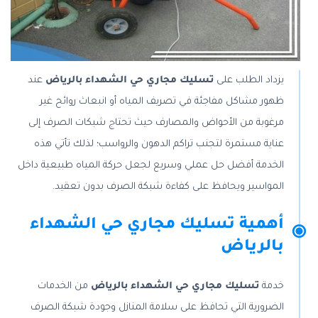
يزداد الطلب على
تسليك مجاري حي الشهداء بالرياض
عند
ظهور مشاكل مفاجئة في تصريف المياه أو انبعاث روائح غير
مرغوبة من الأحواض والمصارف حيث تحتاج شبكات الصرف إلى
عناية مستمرة لتجنب تراكم الدهون والرواسب؛ لذلك تأتي هذه
الخدمة أفضل حل عملي وسريع لجعل حركة المياه طبيعية داخل
المواسير ويحافظ على كفاءة شبكة الصرف بدون تعقيد.
أهمية تسليك مجاري حي الشهداء
بالرياض
خدمة
تسليك مجاري حي الشهداء بالرياض
من الخدمات
الضرورية التي تحافظ على سلامة المنازل وجودة شبكة الصرف