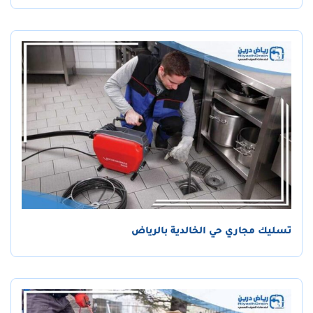
تسليك مجاري حي الخالدية بالرياض