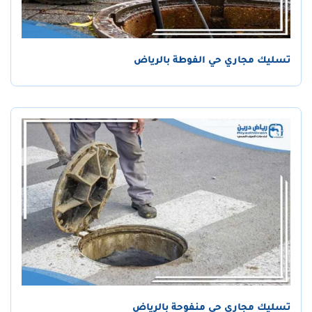
تسليك مجاري حي الفوطة بالرياض
تسليك مجاري حي منفوحة بالرياض