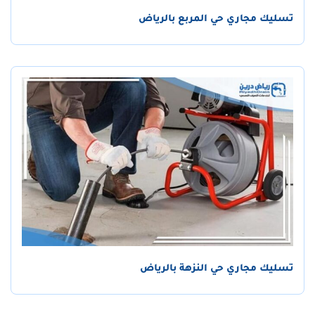
تسليك مجاري حي المربع بالرياض
تسليك مجاري حي النزهة بالرياض