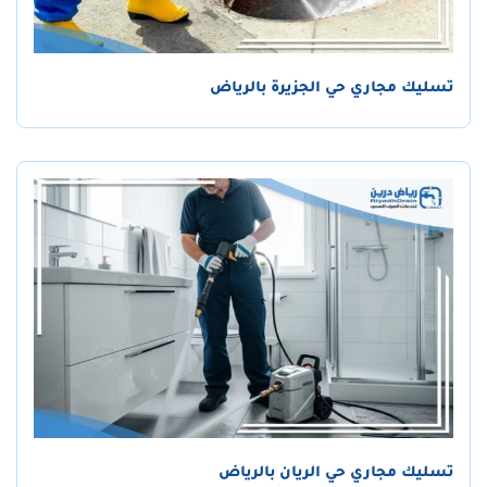
تسليك مجاري حي الجزيرة بالرياض
تسليك مجاري حي الريان بالرياض