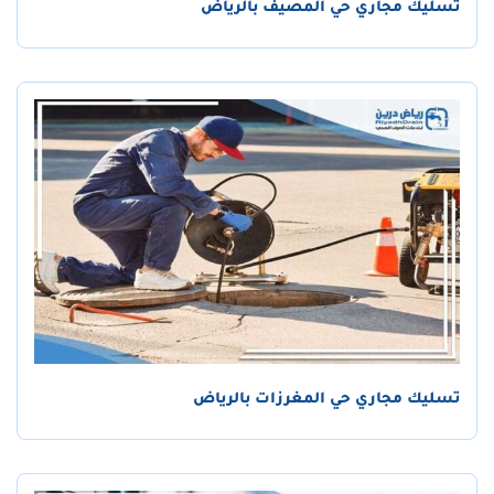
تسليك مجاري حي المصيف بالرياض
تسليك مجاري حي المغرزات بالرياض