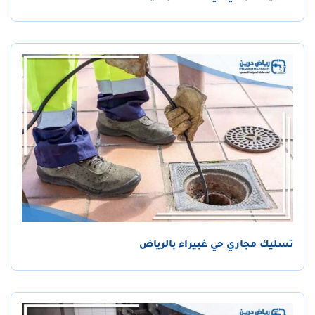
تسليك مجاري حي غبيراء بالرياض