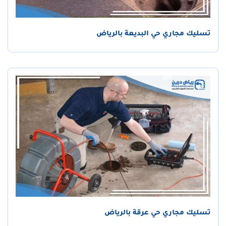
تسليك مجاري حي البديعة بالرياض
تسليك مجاري حي عرقة بالرياض