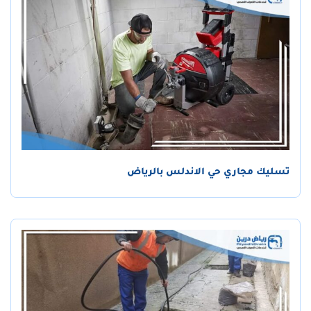
تسليك مجاري حي الاندلس بالرياض