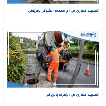
تسليك مجاري حي ام الحمام الشرقي بالرياض
تسليك مجاري حي الزهراء بالرياض