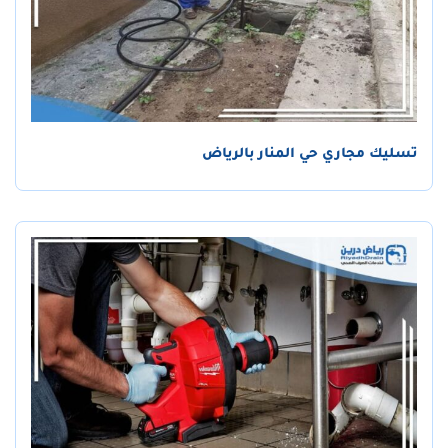
تسليك مجاري حي المنار بالرياض