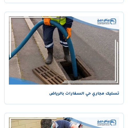
تسليك مجاري حي السفارات بالرياض