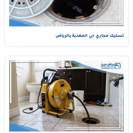
تسليك مجاري حي المهدية بالرياض