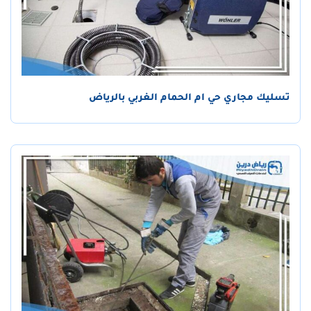
تسليك مجاري حي ام الحمام الغربي بالرياض