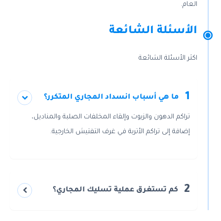
العام.
الأسئلة الشائعة
اكثر الأسئلة الشائعة
1
ما هي أسباب انسداد المجاري المتكرر؟
تراكم الدهون والزيوت وإلقاء المخلفات الصلبة والمناديل،
إضافة إلى تراكم الأتربة في غرف التفتيش الخارجية.
2
كم تستغرق عملية تسليك المجاري؟