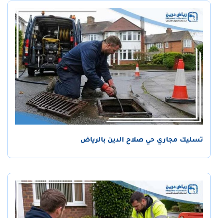
تسليك مجاري حي صلاح الدين بالرياض