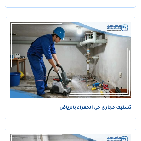
تسليك مجاري حي الحمراء بالرياض