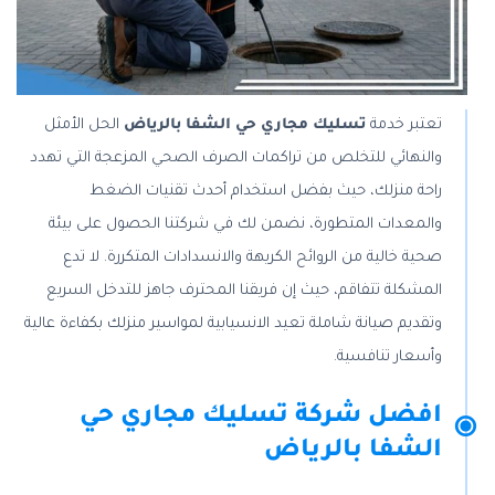
تعتبر خدمة
تسليك مجاري حي الشفا بالرياض
الحل الأمثل
والنهائي للتخلص من تراكمات الصرف الصحي المزعجة التي تهدد
راحة منزلك، حيث بفضل استخدام أحدث تقنيات الضغط
والمعدات المتطورة، نضمن لك في شركتنا الحصول على بيئة
صحية خالية من الروائح الكريهة والانسدادات المتكررة. لا تدع
المشكلة تتفاقم، حيث إن فريقنا المحترف جاهز للتدخل السريع
وتقديم صيانة شاملة تعيد الانسيابية لمواسير منزلك بكفاءة عالية
وأسعار تنافسية.
افضل شركة تسليك مجاري حي
الشفا بالرياض