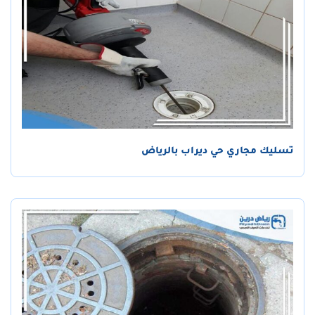
تسليك مجاري حي ديراب بالرياض