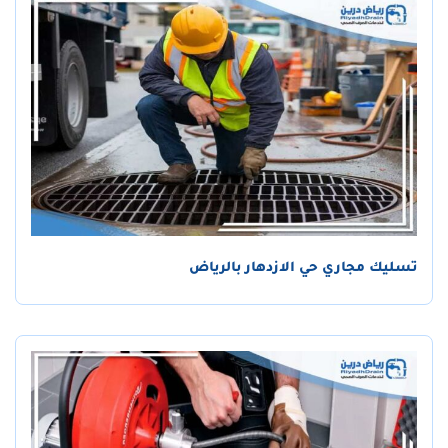
تسليك مجاري حي الازدهار بالرياض