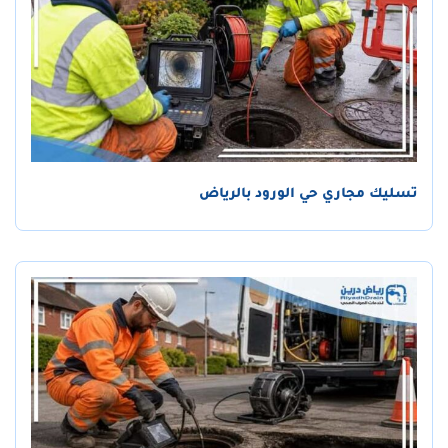
تسليك مجاري حي الورود بالرياض