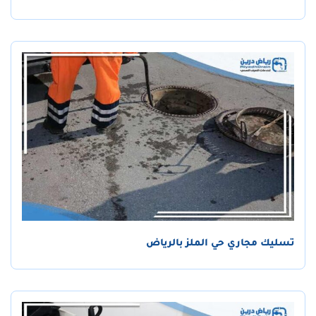
تسليك مجاري حي الملز بالرياض