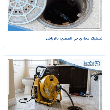
تسليك مجاري حي المهدية بالرياض