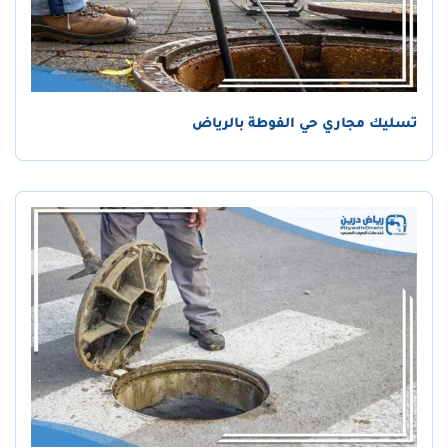
تسليك مجاري حي الفوطة بالرياض