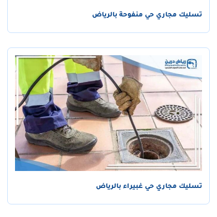
تسليك مجاري حي منفوحة بالرياض
تسليك مجاري حي غبيراء بالرياض