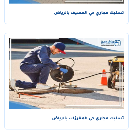
تسليك مجاري حي المصيف بالرياض
تسليك مجاري حي المغرزات بالرياض