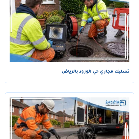
تسليك مجاري حي الورود بالرياض