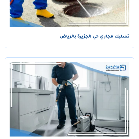
تسليك مجاري حي الجزيرة بالرياض