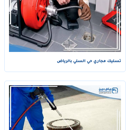
تسليك مجاري حي السلي بالرياض