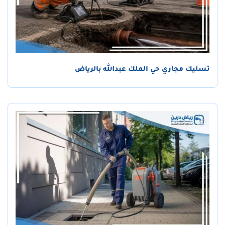
تسليك مجاري حي الملك عبدالله بالرياض