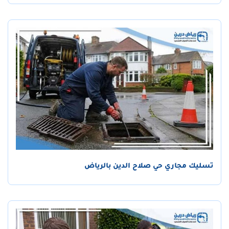
تسليك مجاري حي صلاح الدين بالرياض