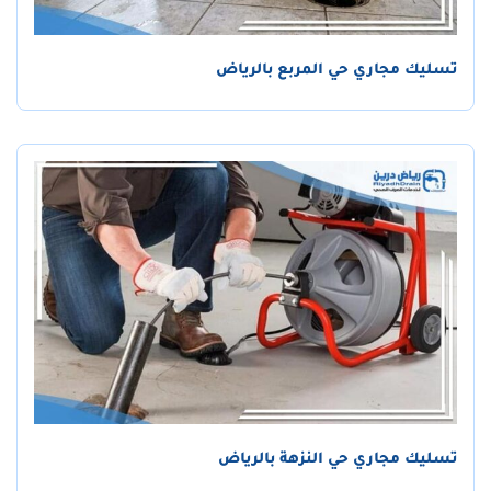
تسليك مجاري حي المربع بالرياض
تسليك مجاري حي النزهة بالرياض