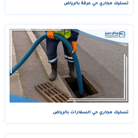
تسليك مجاري حي عرقة بالرياض
تسليك مجاري حي السفارات بالرياض