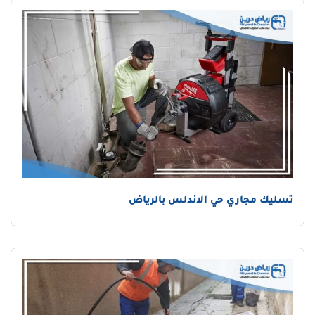
تسليك مجاري حي الاندلس بالرياض