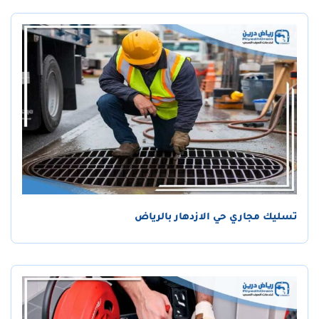
تسليك مجاري حي الازدهار بالرياض