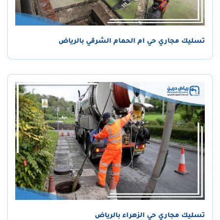
تسليك مجاري حي ام الحمام الشرقي بالرياض
تسليك مجاري حي الزهراء بالرياض