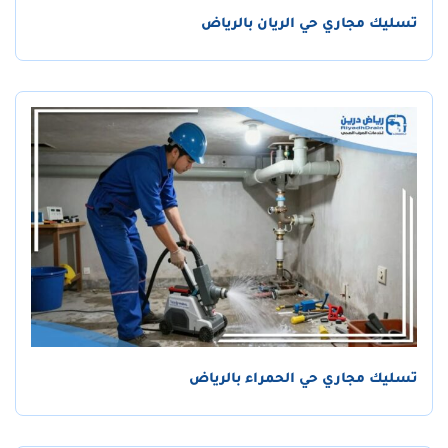
تسليك مجاري حي الريان بالرياض
تسليك مجاري حي الحمراء بالرياض