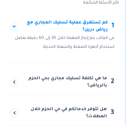
اكثر الأسئلة الشائعة
كم تستغرق عملية تسليك المجاري مع
1
رياض درين؟
في الغالب يتم إنجاز المهمة خلال 30 إلى 60 دقيقة بفضل
استخدام أجهزة الضغط والشفط الحديثة.
ما هي تكلفة تسليك مجاري بحي الحزم
2
بالرياض؟
هل تتوفر خدماتكم في حي الحزم خلال
3
العطلات؟