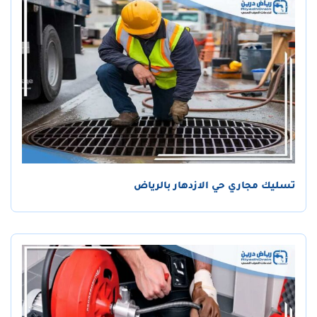
تسليك مجاري حي الازدهار بالرياض