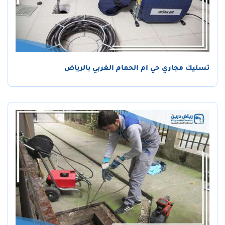
تسليك مجاري حي ام الحمام الغربي بالرياض