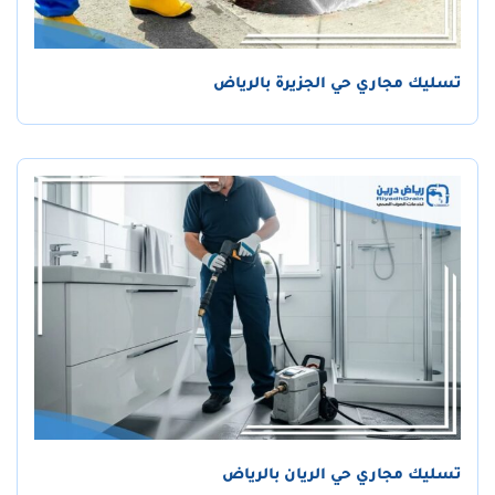
تسليك مجاري حي الجزيرة بالرياض
تسليك مجاري حي الريان بالرياض