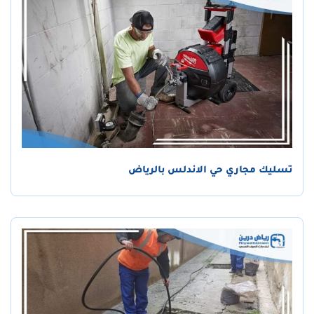
تسليك مجاري حي الاندلس بالرياض