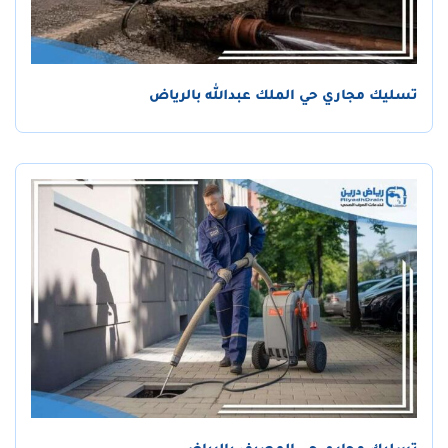
تسليك مجاري حي الملك عبدالله بالرياض