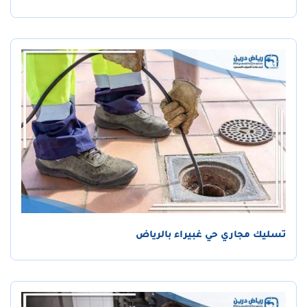
تسليك مجاري حي غبيراء بالرياض