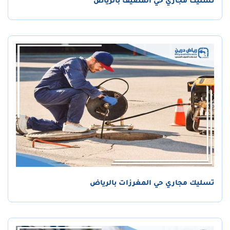
تسليك مجاري حي المصيف بالرياض
تسليك مجاري حي المغرزات بالرياض