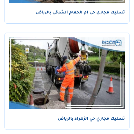
تسليك مجاري حي ام الحمام الشرقي بالرياض
تسليك مجاري حي الزهراء بالرياض