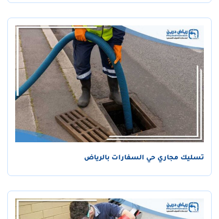
تسليك مجاري حي السفارات بالرياض