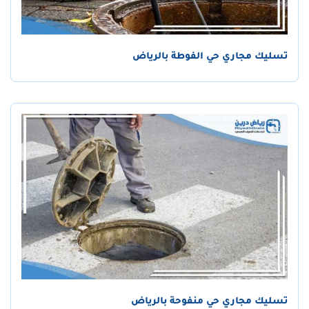
تسليك مجاري حي الفوطة بالرياض
تسليك مجاري حي منفوحة بالرياض