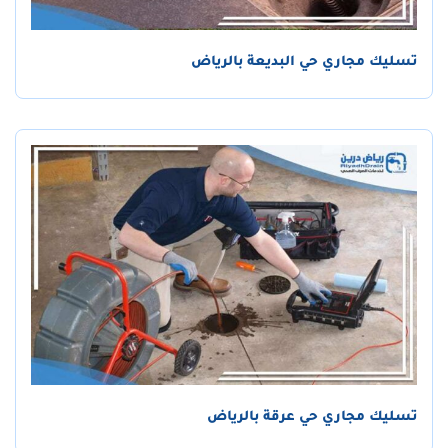
تسليك مجاري حي البديعة بالرياض
تسليك مجاري حي عرقة بالرياض