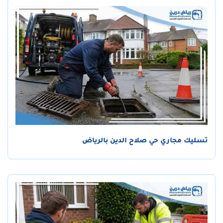
تسليك مجاري حي صلاح الدين بالرياض