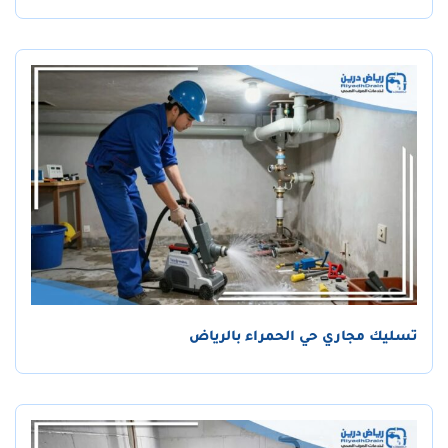
تسليك مجاري حي الحمراء بالرياض