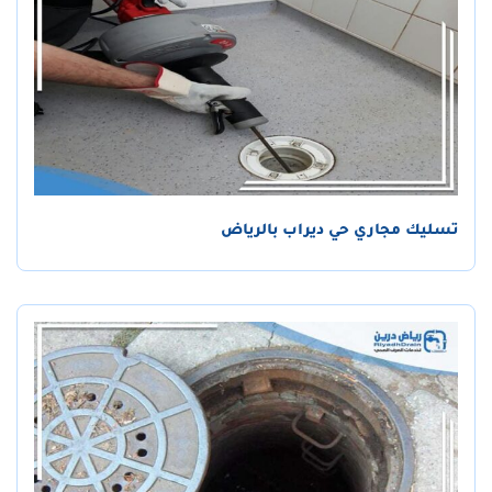
تسليك مجاري حي ديراب بالرياض