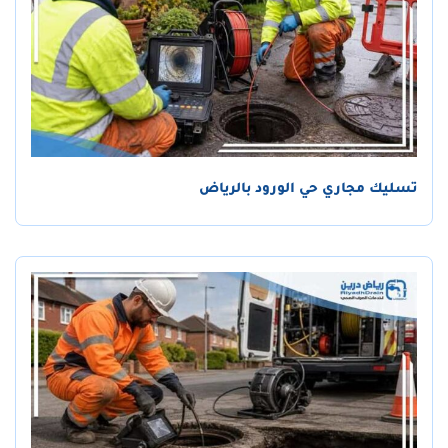
تسليك مجاري حي الورود بالرياض