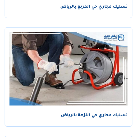
تسليك مجاري حي المربع بالرياض
تسليك مجاري حي النزهة بالرياض