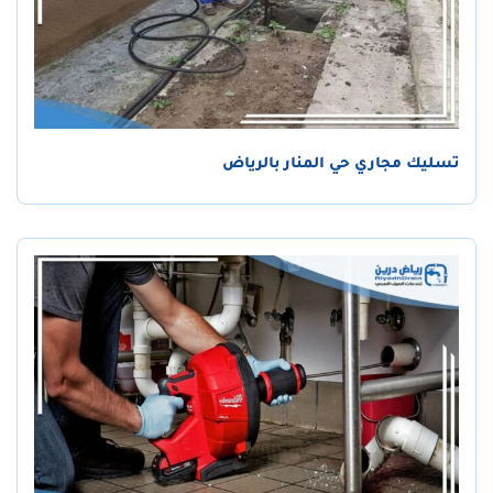
تسليك مجاري حي المنار بالرياض