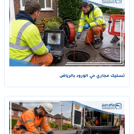
تسليك مجاري حي الورود بالرياض