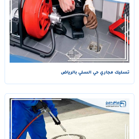
تسليك مجاري حي السلي بالرياض