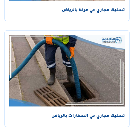
تسليك مجاري حي عرقة بالرياض
تسليك مجاري حي السفارات بالرياض