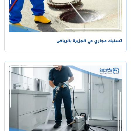
تسليك مجاري حي الجزيرة بالرياض