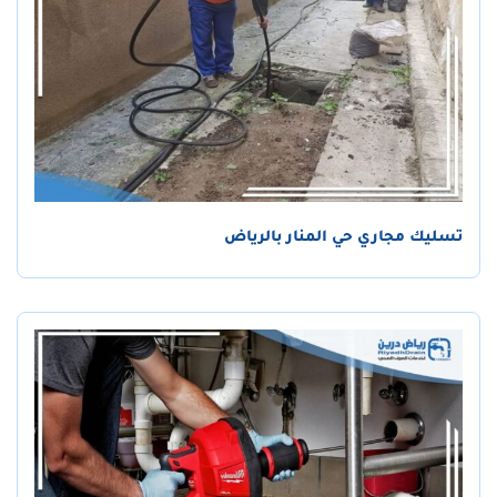
تسليك مجاري حي المنار بالرياض