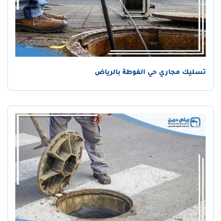
تسليك مجاري حي الفوطة بالرياض