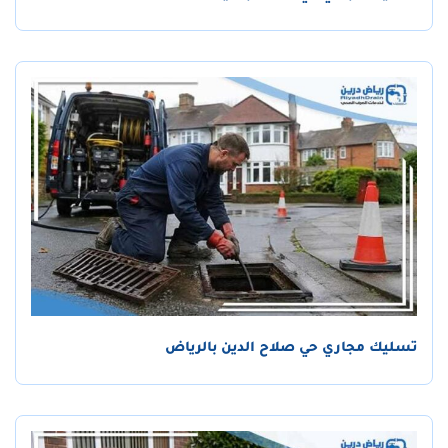
تسليك مجاري حي صلاح الدين بالرياض