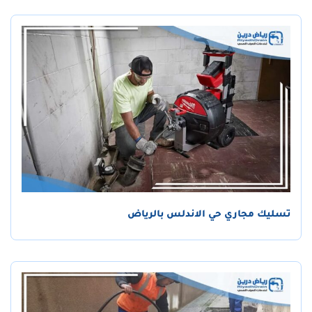
تسليك مجاري حي الاندلس بالرياض