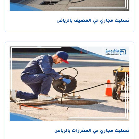
تسليك مجاري حي المصيف بالرياض
تسليك مجاري حي المغرزات بالرياض