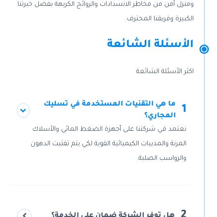
ومنزل آمن من مخاطر الانسدادات والروائح الكريهة بفضل خبرتنا
الكبيرة وفريقنا المحترف.
الأسئلة الشائعة
اكثر الأسئلة الشائعة
ما هي التقنيات المستخدمة في تسليك
1
المجاري؟
نعتمد في شركتنا على أجهزة الضغط المائي والأسلاك
المرنة والمذيبات الكيميائية القوية لكي يتم تفتيت الدهون
والرواسب الصلبة.
2
هل توفر الشركة ضمان على الخدمة؟