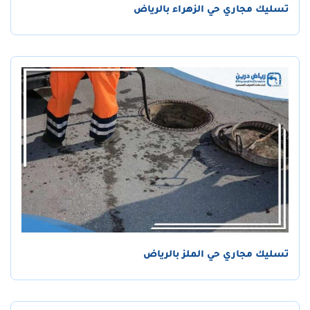
تسليك مجاري حي الزهراء بالرياض
تسليك مجاري حي الملز بالرياض