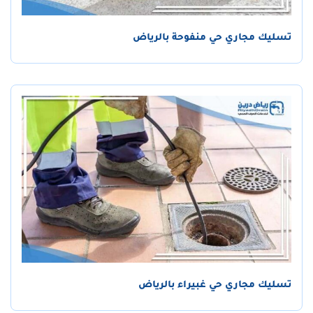
تسليك مجاري حي منفوحة بالرياض
تسليك مجاري حي غبيراء بالرياض