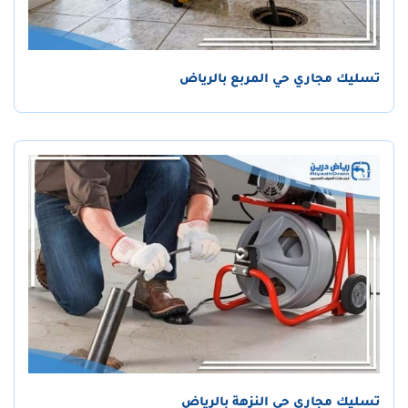
تسليك مجاري حي المربع بالرياض
تسليك مجاري حي النزهة بالرياض