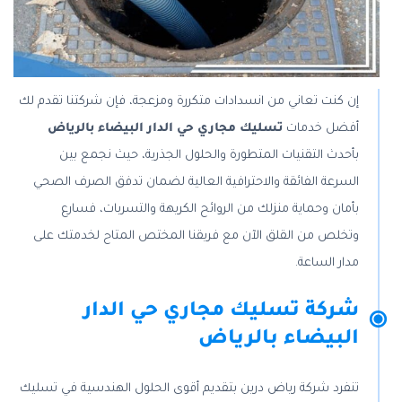
إن كنت تعاني من انسدادات متكررة ومزعجة، فإن شركتنا تقدم لك
أفضل خدمات
تسليك مجاري حي الدار البيضاء بالرياض
بأحدث التقنيات المتطورة والحلول الجذرية، حيث نجمع بين
السرعة الفائقة والاحترافية العالية لضمان تدفق الصرف الصحي
بأمان وحماية منزلك من الروائح الكريهة والتسربات، فسارع
وتخلص من القلق الآن مع فريقنا المختص المتاح لخدمتك على
مدار الساعة.
شركة تسليك مجاري حي الدار
البيضاء بالرياض
تنفرد شركة رياض درين بتقديم أقوى الحلول الهندسية في تسليك