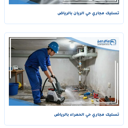
تسليك مجاري حي الريان بالرياض
تسليك مجاري حي الحمراء بالرياض