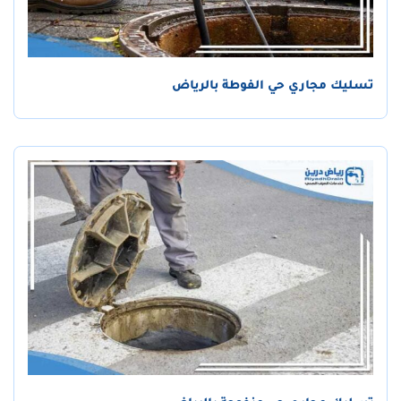
تسليك مجاري حي الفوطة بالرياض