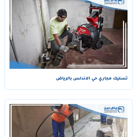
تسليك مجاري حي الاندلس بالرياض