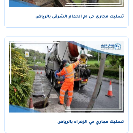
تسليك مجاري حي ام الحمام الشرقي بالرياض
تسليك مجاري حي الزهراء بالرياض