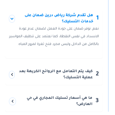
هل تقدم شركة رياض درين ضمان على
1
خدمات التسليك؟
نعم، نوفر ضمان على جودة العمل لضمان عدم عودة
الانسداد في نفس النقطة، كما نعتمد على تنظيف المواسير
بالكامل من الداخل وليس مجرد فتح ثغرة لمرور المياه.
كيف يتم التعامل مع الروائح الكريهة بعد
2
عملية التسليك؟
ما هي أسعار تسليك المجاري في حي
3
العارض؟