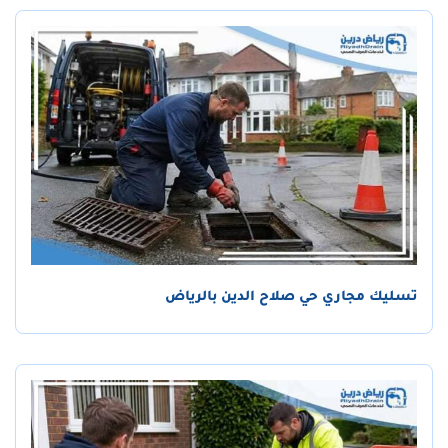
تسليك مجاري حي صلاح الدين بالرياض