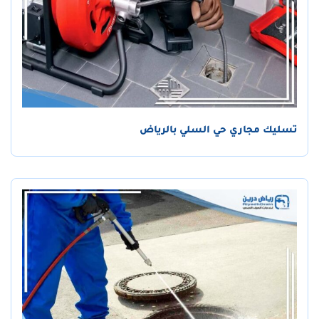
تسليك مجاري حي السلي بالرياض