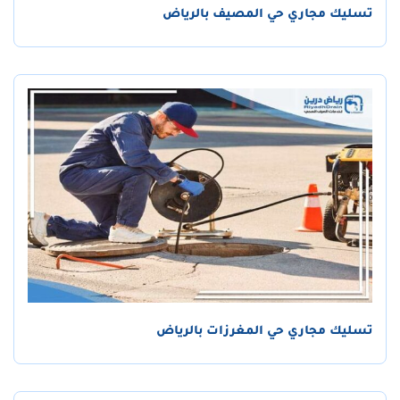
تسليك مجاري حي المصيف بالرياض
تسليك مجاري حي المغرزات بالرياض