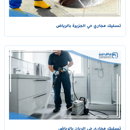
تسليك مجاري حي الجزيرة بالرياض
تسليك مجاري حي الريان بالرياض