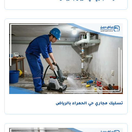
تسليك مجاري حي الحمراء بالرياض