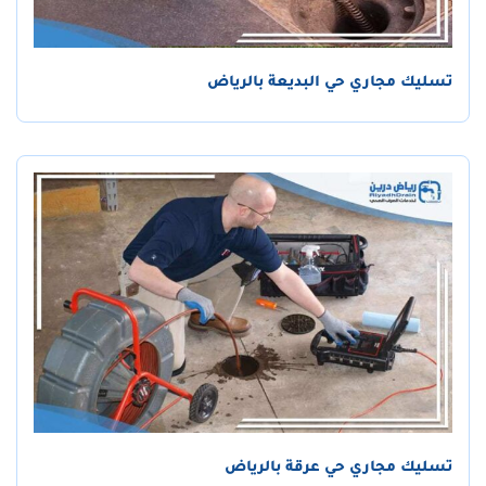
تسليك مجاري حي البديعة بالرياض
تسليك مجاري حي عرقة بالرياض