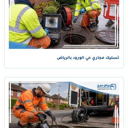
تسليك مجاري حي الورود بالرياض