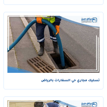
تسليك مجاري حي السفارات بالرياض