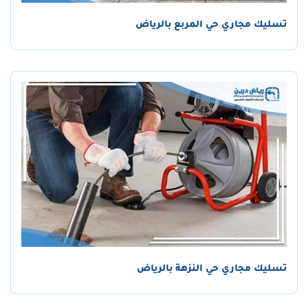
تسليك مجاري حي المربع بالرياض
تسليك مجاري حي النزهة بالرياض