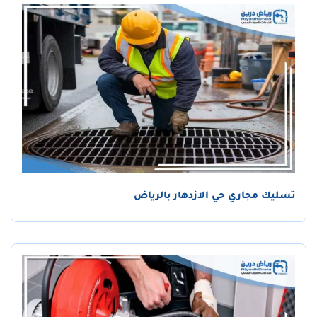
تسليك مجاري حي الازدهار بالرياض